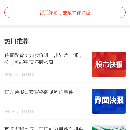
暂无评论，去抢神评席位
热门推荐
传智教育：如股价进一步异常上涨，
公司可能申请停牌核查
股市快讯
12小时前
官方通报西安赛格商场坠亡事件
中国快讯
19小时前
市占率超七成，中国动力电池军团再