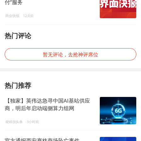
付”服务
商业快报
12天前
热门评论
暂无评论，去抢神评席位
热门推荐
【独家】英伟达急寻中国AI基站供应
商，明后年启动端侧算力组网
硬科技头条
3小时前
官方通报西安赛格商场坠亡事件