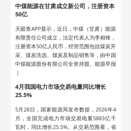
中煤能源在甘肃成立新公司，注册资本
50亿
天眼查APP显示，近日，中煤（甘肃）能源
有限责任公司成立，法定代表人为李相锋，
注册资本50亿人民币，经营范围包括煤炭开
采、煤炭洗选、煤炭及制品销售等，由中国
中煤能源股份有限公司全资持股。能源早报
｜
4月我国电力市场交易电量同比增长
25.5%
5月28日，
国家能源局发布数据，2026年4
月，全国完成电力市场交易电量5883亿千
瓦时，同比增长25.5%。从交易范围看，省