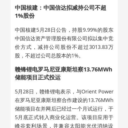
中国核建：中国信达拟减持公司不超
1%股份
中国核建5月28日公告，持股9.99%的股东
中国信达资产管理股份有限公司拟以集中竞
价方式，减持公司股份不超过3013.83万
股，不超过公司总股本的1%。
赣锋锂电罗马尼亚康斯坦察13.76MWh
储能项目正式投运
5月28日，赣锋锂电表示，与Orient Power
在罗马尼亚康斯坦察合作建设的13.76MWh
储能项目在并网后已经过一个月试运行，于
5月底正式转入商业化运营。该项目应用于
峰谷套利场景，并兼容太阳能光伏消纳设