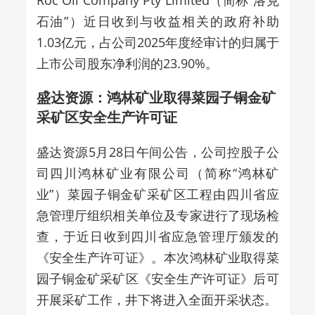
石油”）近日收到与收益相关的政府补助
1.03亿元，占公司2025年度经审计的归属于
上市公司股东净利润的23.90%。
盛达资源：鸿林矿业取得菜园子铜金矿
采矿区安全生产许可证
盛达资源5月28日午间公告，公司控股子公
司四川鸿林矿业有限公司（简称“鸿林矿
业”）菜园子铜金矿采矿区工程由四川省应
急管理厅组织相关单位及专家进行了现场检
查，于近日收到四川省应急管理厅颁发的
《安全生产许可证》。本次鸿林矿业取得菜
园子铜金矿采矿区《安全生产许可证》后可
开展采矿工作，井下将进入全面开采状态。