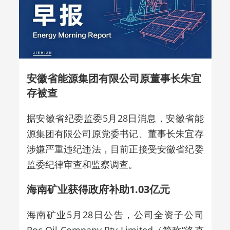
安徽省能源集团有限公司原董事长朱宜
存被查
据安徽省纪委监委5月28日消息，安徽省能
源集团有限公司原党委书记、董事长朱宜存
涉嫌严重违纪违法，目前正接受安徽省纪委
监委纪律审查和监察调查。
海南矿业获得政府补助1.03亿元
海南矿业5月28日公告，公司全资子公司
Roc Oil Company Pty Limited（简称“洛克