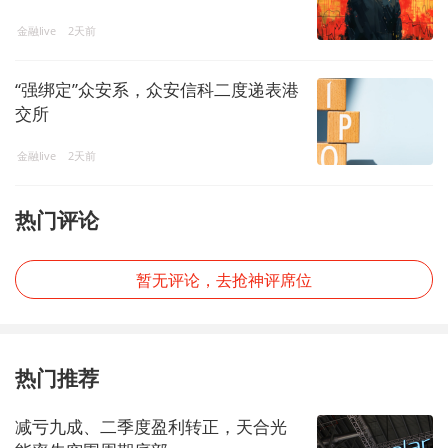
金融live
2天前
“强绑定”众安系，众安信科二度递表港
交所
金融live
2天前
热门评论
暂无评论，去抢神评席位
热门推荐
减亏九成、二季度盈利转正，天合光