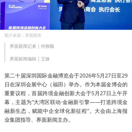
图片来源：界面图库
界面新闻记者 |
何柳颖
界面新闻编辑 |
王姝
第二十届深圳国际金融博览会于2026年5月27日至29
日在深圳会展中心（福田）举办。作为本届金博会的
重要议程，首届跨境金融创新大会于5月27日上午开
幕，主题为“大湾区联动·金融新引擎——打造跨境金
融新生态，赋能中企全球化新征程”。大会由上海报
业集团指导、界面新闻主办。