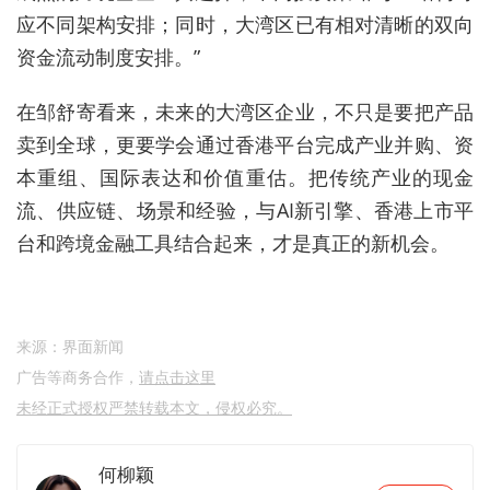
应不同架构安排；同时，大湾区已有相对清晰的双向
资金流动制度安排。”
在邹舒寄看来，未来的大湾区企业，不只是要把产品
卖到全球，更要学会通过香港平台完成产业并购、资
本重组、国际表达和价值重估。把传统产业的现金
流、供应链、场景和经验，与AI新引擎、香港上市平
台和跨境金融工具结合起来，才是真正的新机会。
来源：界面新闻
广告等商务合作，
请点击这里
未经正式授权严禁转载本文，侵权必究。
何柳颖