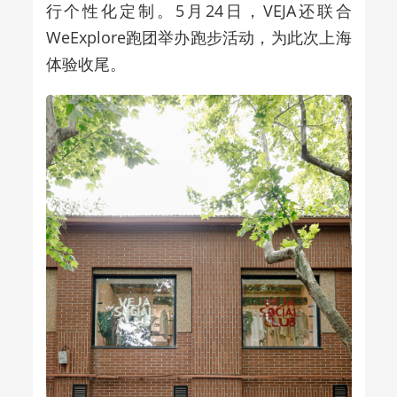
行个性化定制。5月24日，VEJA还联合
WeExplore跑团举办跑步活动，为此次上海
体验收尾。