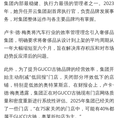
集团内部最稳健、执行力最强的管理者之一。
2023
年，她升任开云集团副首席执行官，负责品牌发展事
务，对集团整体运作与各主要品牌均有掌握。
卢卡
·
德
·
梅奥将汽车行业的效率管理理念引入奢侈品
集团，明确要求将奢侈品从设计到上架的平均周期从
一年大幅缩短至六个月，旨在解决库存积压和对市场
趋势反应滞后的问题。
此外，为了提升
GUCCI
古驰品牌的经营效率，集团开
始主动削减
“
低回报
”
门店，关闭部分坪效低下的店
铺，特别是低效的奥特莱斯店。在财报会上，卢卡
·
德
·
梅奥透露，集团正在对
GUCCI
古驰现有门店网络质
量和密度重新进行系统性评估。
2025
年集团已经关闭
了一些门店，
“
在
75
家关闭的门店中，可能有
40%
都
属于
GUCCI
古驰，奥莱折扣店为主。
”