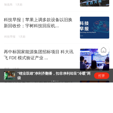
制造局
1天前
科技早报 | 苹果上调多款设备以旧换
新回收价；宇树科技回应机...
科技早报
1天前
再中标国家能源集团招标项目 科大讯
飞 FDE 模式验证产业 ...
资讯
1天前
“锂业双雄”净利齐翻番，扣非净利却呈“冷暖”两
打开
级
身家85亿美元！孙宇晨回应福布斯排
名超王健林家族
金融live
1天前