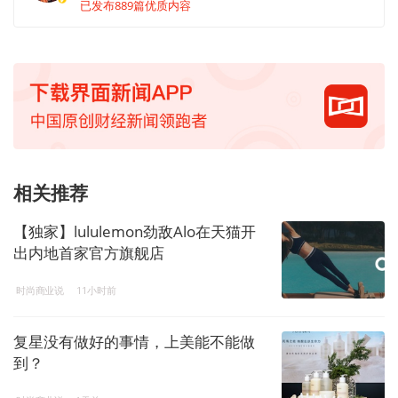
已发布889篇优质内容
相关推荐
【独家】lululemon劲敌Alo在天猫开
出内地首家官方旗舰店
时尚商业说
11小时前
复星没有做好的事情，上美能不能做
到？