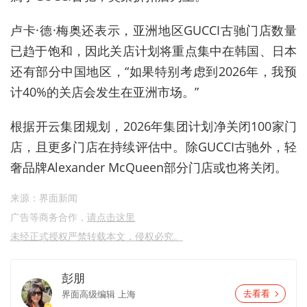
卢卡
·
德
·
梅奥还表示，亚洲地区
GUCCI
古驰门店数量
已趋于饱和，因此关店计划将重点集中在韩国、日本
还有部分中国地区，
“
如果特别考虑到
2026
年，我预
计
40%
的关店会发生在亚洲市场。
”
根据开云集团规划，
2026
年集团计划净关闭
100
家门
店，且更多门店在持续评估中。除
GUCCI
古驰外，轻
奢品牌
Alexander McQueen部分
门店或也将关闭。
来源：界面新闻
广告等商务合作，
请点击这里
未经正式授权严禁转载本文，侵权必究。
彭朋
界面高级编辑
上海
去看看