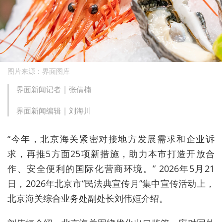
图片来源：界面图库
界面新闻记者 |
张倩楠
界面新闻编辑 |
刘海川
“今年，北京海关紧密对接地方发展需求和企业诉
求，再推5方面25项新措施，助力本市打造开放合
作、安全便利的国际化营商环境。” 2026年5月21
日，2026年北京市“民法典宣传月”集中宣传活动上，
北京海关综合业务处副处长刘伟姮介绍。