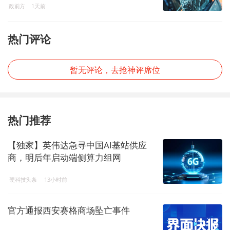
政前方
1天前
热门评论
暂无评论，去抢神评席位
热门推荐
【独家】英伟达急寻中国AI基站供应
商，明后年启动端侧算力组网
硬科技头条
13小时前
官方通报西安赛格商场坠亡事件