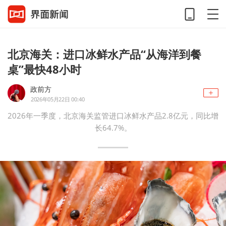
北京海关：进口冰鲜水产品“从海洋到餐
桌”最快48小时
政前方
2026年05月22日 00:40
2026年一季度，北京海关监管进口冰鲜水产品2.8亿元，同比增
长64.7%。