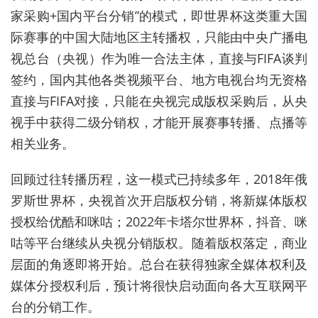
家采购+国内平台分销”的模式，即世界杯这类重大国
际赛事的中国大陆地区主转播权，只能由中央广播电
视总台（央视）作为唯一合法主体，直接与FIFA谈判
签约，国内其他各类视频平台、地方电视台均无资格
直接与FIFA对接，只能在央视完成版权采购后，从央
视手中获得二级分销权，才能开展赛事转播、点播等
相关业务。
回顾过往转播历程，这一模式已持续多年，2018年俄
罗斯世界杯，央视首次开启版权分销，将新媒体版权
授权给优酷和咪咕；2022年卡塔尔世界杯，抖音、咪
咕等平台继续从央视分销版权。随着版权落定，商业
层面的角逐即将开始。总台在获得独家全媒体权利及
媒体分授权利后，预计将很快启动面向各大互联网平
台的分销工作。