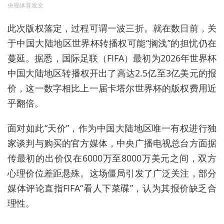
央视体育发文
此次版权落定，过程可谓一波三折。就在数日前，关
于中国大陆地区世界杯转播权可能“搁浅”的担忧仍在
蔓延。据悉，国际足联（FIFA）最初为2026年世界杯
中国大陆地区转播权开出了高达2.5亿至3亿美元的报
价，这一数字相比上一届卡塔尔世界杯的版权费用近
乎翻倍。
面对如此“天价”，作为中国大陆地区唯一有权进行独
家谈判与购买的官方媒体，中央广播电视总台方面据
传最初的出价仅在6000万至8000万美元之间，双方
心理价位差距悬殊。这场僵局引发了广泛关注，部分
媒体评论直指FIFA“看人下菜碟”，认为其报价缺乏合
理性。