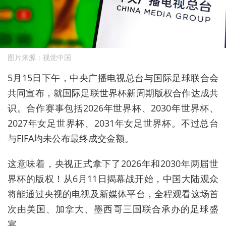
图片来源：视觉中国
5月15日下午，中央广播电视总台与国际足球联合会
共同宣布，就国际足联世界杯新周期版权合作达成共
识。合作赛事包括2026年世界杯、2030年世界杯、
2027年女足世界杯、2031年女足世界杯。不过总台
与FIFA均未公布最终成交金额。
这意味着，央视正式拿下了2026年和2030年两届世
界杯的版权！从6月11日揭幕战开始，中国大陆观众
将能通过央视的电视及新媒体平台，全程观看这场首
次由美国、加拿大、墨西哥三国联合承办的足球盛
宴。