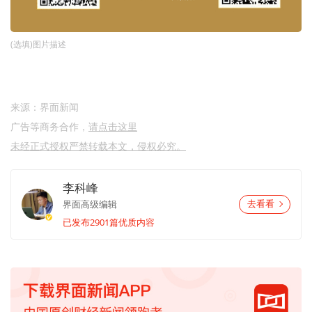
(选填)图片描述
来源：界面新闻
广告等商务合作，
请点击这里
未经正式授权严禁转载本文，侵权必究。
李科峰
界面高级编辑
去看看
已发布2901篇优质内容