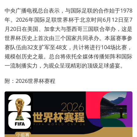
中央广播电视总台表示，与国际足联的合作始于1978
年。2026年国际足联世界杯于北京时间6月12日至7
月20日在美国、加拿大与墨西哥三国联合举办，这是
世界杯历史上首次由三个国家共同承办。本届赛事参
赛队伍由32支扩军至48支，共计将进行104场比赛，
规模创历史之最。总台将依托全媒体传播矩阵和国际
一流制播实力，为观众呈现精彩的顶级足球盛宴。
附：2026世界杯赛程