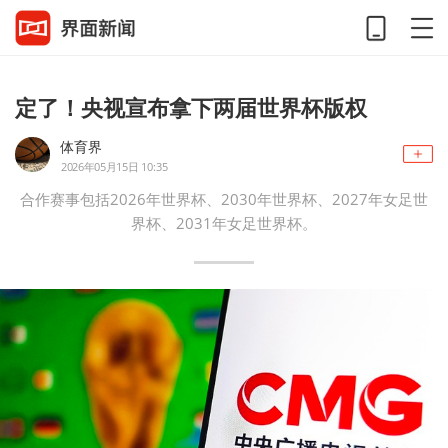
定了！央视宣布拿下两届世界杯版权
体育界
2026年05月15日 10:35
合作赛事包括2026年世界杯、2030年世界杯、2027年女足世
界杯、2031年女足世界杯。