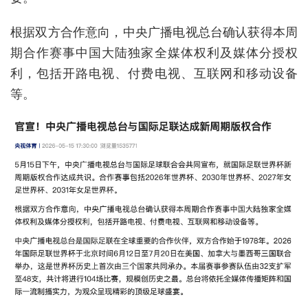
根据双方合作意向，中央广播电视总台确认获得本周
期合作赛事中国大陆独家全媒体权利及媒体分授权
利，包括开路电视、付费电视、互联网和移动设备
等。