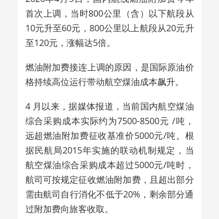
首次上调，当时800公里（含）以下航段从
10元升至60元，800公里以上航段从20元升
至120元，涨幅达5倍。
燃油附加费接连上调的原因，是国际原油价
格持续高位运行带动航空煤油成本飙升。
4 月以来，据媒体报道，当前国内航空煤油
综合采购成本实际约为7500-8500元 /吨，
远超
燃油附加费征收基准价5000元/吨。根
据民航局2015年实施的联动机制规定，当
航空煤油综合采购成本超过5000元/吨时，
航司可按规定征收燃油附加费，且超出部分
需由航司自行消化不低于20%，剩余部分通
过附加费向旅客收取。