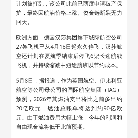
计划被打乱，该公司此前已两度申请破产保
护，最终因航油价格上涨、资金链断裂无力
回天。
欧洲方面，德国汉莎集团旗下城际航空公司
27架飞机已从4月18日起永久停飞，汉莎航
空还计划在夏航季结束后停飞6架长途航线
飞机，并持续缩减中短途航班以节约成本。
5月8日，据报道，作为英国航空、伊比利亚
航空等公司母公司的国际航空集团（IAG）
预测，2026年其燃油支出将比之前多出约
20亿欧元，燃油总账单将达到约90亿欧
元。由于燃油费用大幅上涨，今年的利润和
自由现金流将低于此前预期。