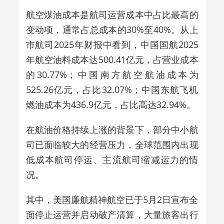
航空煤油成本是航司运营成本中占比最高的
变动项，通常占总成本的30%至40%。从上
市航司2025年财报中看到，中国国航2025
年航空油料成本达500.41亿元，占营业成本
的30.77%；中国南方航空航油成本为
525.26亿元，占比32.07%；中国东航飞机
燃油成本为436.9亿元，占比高达32.94%。
在航油价格持续上涨的背景下，部分中小航
司已面临较大的经营压力，全球范围内出现
低成本航司停运、主流航司缩减运力的情
况。
其中，美国廉航精神航空已于5月2日宣布全
面停止运营并启动破产清算，大量旅客出行