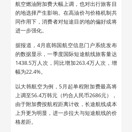
航空燃油附加费大幅上调，也对出行旅客目
的地选择产生影响。在高油价与价格机制共
同作用下，消费者对短途目的地的偏好或将
进一步强化。
据报道，4月底韩国航空信息门户系统发布
的数据显示，一季度国际短途航线旅客量达
1438.5万人次，同比增加263.4万人次，增
幅为22.4%。
以大韩航空为例，5月起单程附加费最高将
上调至56.4万韩元（约合人民币2686元），
由于附加费按航程距离计收，长途航线成本
上升更为明显，进一步拉大与短途航线的价
格差距。