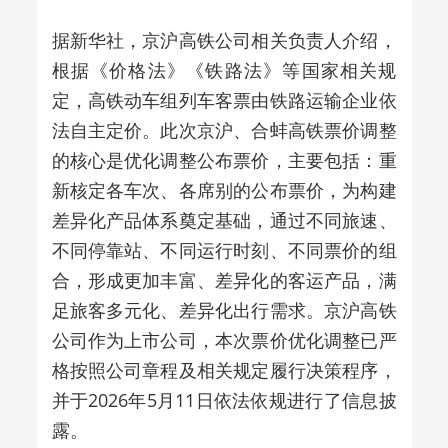
据新华社，京沪高铁公司相关负责人介绍，
根据《价格法》《铁路法》等国家相关规
定，高铁动车组列车客票由铁路运输企业依
法自主定价。此次京沪、合蚌高铁票价调整
的核心是优化调整公布票价，主要包括：重
新核定各车次、各席别的公布票价，为构建
差异化产品体系奠定基础，通过不同旅速、
不同停靠站、不同运行时刻、不同票价的组
合，形成更加丰富、差异化的客运产品，满
足旅客多元化、差异化出行需求。京沪高铁
公司作为上市公司，本次票价优化调整已严
格按照公司章程及相关规定履行决策程序，
并于2026年5月11日依法依规进行了信息披
露。