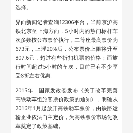
选择。
界面新闻记者查询12306平台，当前京沪高
铁北京至上海方向，5小时内的热门标杆车
次多数按公布票价执行，
二等座最高票价为
673元
，上浮20%后，公布票价上限将升至
807.6元，超过有些折扣机票的价格；而旅
行时间超过5小时的车次，目前已有不少享
受8折左右优惠。
2015年，国家发改委发布《关于改革完善
高铁动车组旅客票价政策的通知》，明确从
2016年1月起放开高铁动车票价，由铁路运
输企业依法自主定价，为高铁票价市场化改
革奠定了政策基础。