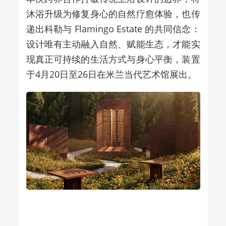
沐浴升级为修复身心的自然疗愈体验，也传
递出科勒与 Flamingo Estate 的共同信念：
设计唯有主动融入自然、赋能生态，才能实
现真正可持续的生活方式与身心平衡，装置
于4月20日至26日在米兰当代艺术馆展出。