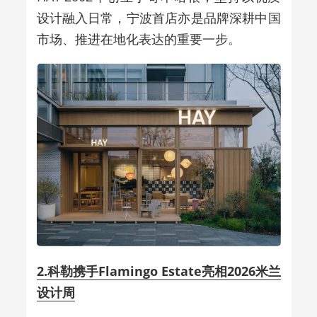
设计融入日常，宁波首店亦是品牌深耕中国
市场、推进在地化表达的重要一步。
2.科勒携手Flamingo Estate亮相2026米兰
设计周