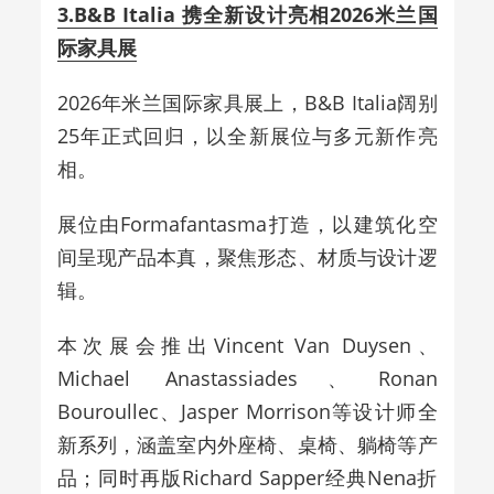
3.B&B Italia 携全新设计亮相2026米兰国
际家具展
2026年米兰国际家具展上，B&B Italia阔别
25年正式回归，以全新展位与多元新作亮
相。
展位由Formafantasma打造，以建筑化空
间呈现产品本真，聚焦形态、材质与设计逻
辑。
本次展会推出Vincent Van Duysen、
Michael Anastassiades、Ronan
Bouroullec、Jasper Morrison等设计师全
新系列，涵盖室内外座椅、桌椅、躺椅等产
品；同时再版Richard Sapper经典Nena折