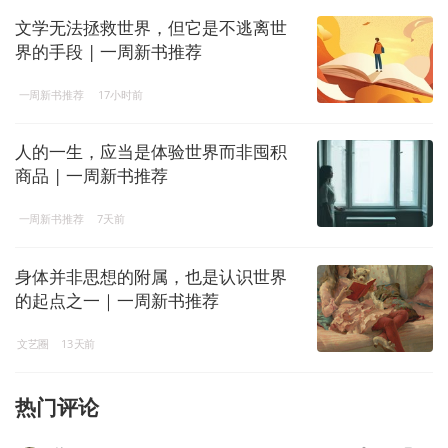
文学无法拯救世界，但它是不逃离世
界的手段 | 一周新书推荐
一周新书推荐
17小时前
人的一生，应当是体验世界而非囤积
商品 | 一周新书推荐
一周新书推荐
7天前
身体并非思想的附属，也是认识世界
的起点之一｜一周新书推荐
文艺圈
13天前
热门评论