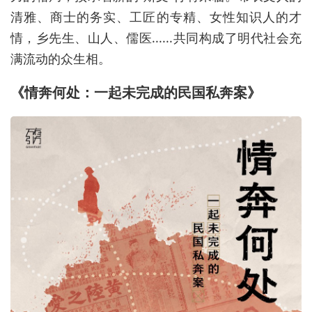
清雅、商士的务实、工匠的专精、女性知识人的才
情，乡先生、山人、儒医......共同构成了明代社会充
满流动的众生相。
《情奔何处：一起未完成的民国私奔案》