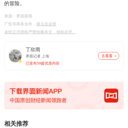
的冒险。
来源：界面新闻
广告等商务合作，
请点击这里
未经正式授权严禁转载本文，侵权必究。
丁欣雨
界面记者
上海
去看看
已发布59篇优质内容
相关推荐