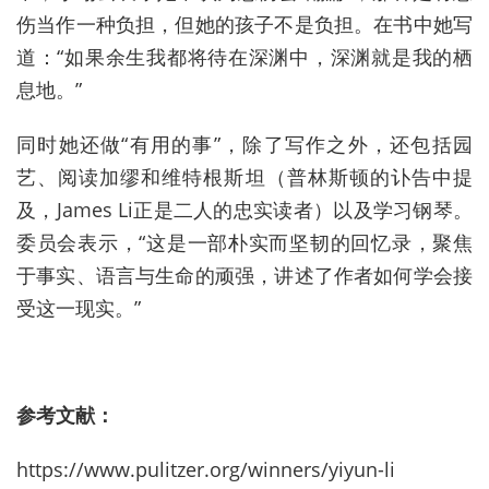
伤当作一种负担，但她的孩子不是负担。在书中她写
道：“如果余生我都将待在深渊中，深渊就是我的栖
息地。”
同时她还做“有用的事”，除了写作之外，还包括园
艺、阅读加缪和维特根斯坦（普林斯顿的讣告中提
及，James Li正是二人的忠实读者）以及学习钢琴。
委员会表示，“这是一部朴实而坚韧的回忆录，聚焦
于事实、语言与生命的顽强，讲述了作者如何学会接
受这一现实。”
参考文献：
https://www.pulitzer.org/winners/yiyun-li