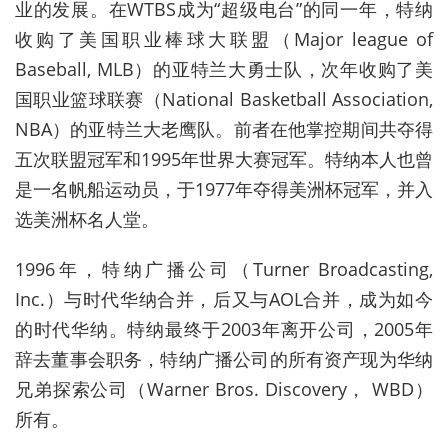
业的发展。在WTBS成为“超级电台”的同一年，特纳
收购了美国职业棒球大联盟（Major league of
Baseball, MLB）的亚特兰大勇士队，次年收购了美
国职业篮球联赛（National Basketball Association,
NBA）的亚特兰大老鹰队。前者在他掌控期间共夺得
五次联盟冠军和1995年世界大赛冠军。特纳本人也曾
是一名帆船运动员，于1977年夺得美洲杯冠军，并入
选美洲杯名人堂。
1996年，特纳广播公司（Turner Broadcasting,
Inc.）与时代华纳合并，后又与AOL合并，成为如今
的时代华纳。特纳最终于2003年离开公司，2005年
辞去董事会职务，特纳广播公司的所有资产现为华纳
兄弟探索公司（Warner Bros. Discovery， WBD）
所有。