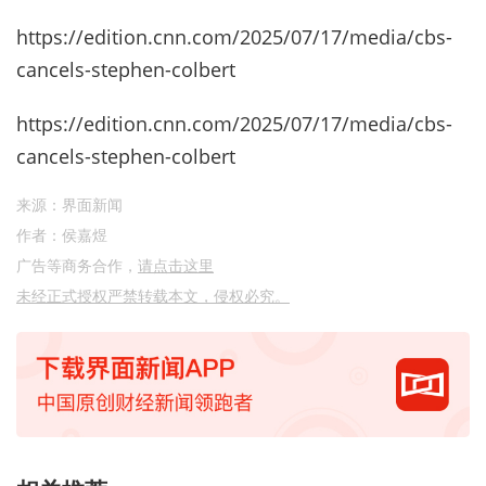
https://edition.cnn.com/2025/07/17/media/cbs-
cancels-stephen-colbert
https://edition.cnn.com/2025/07/17/media/cbs-
cancels-stephen-colbert
来源：界面新闻
作者：侯嘉煜
广告等商务合作，
请点击这里
未经正式授权严禁转载本文，侵权必究。