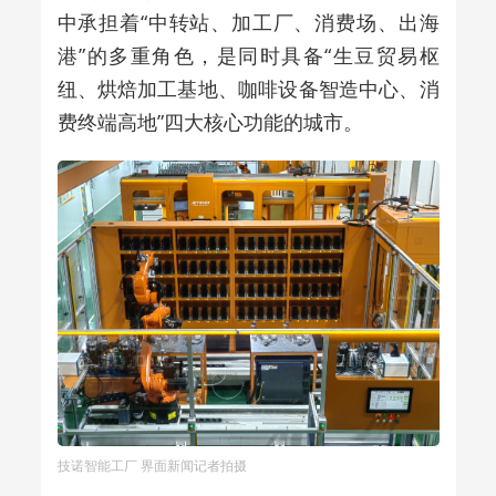
中承担着“中转站、加工厂、消费场、出海
港”的多重角色，是同时具备“生豆贸易枢
纽、烘焙加工基地、咖啡设备智造中心、消
费终端高地”四大核心功能的城市。
技诺智能工厂 界面新闻记者拍摄