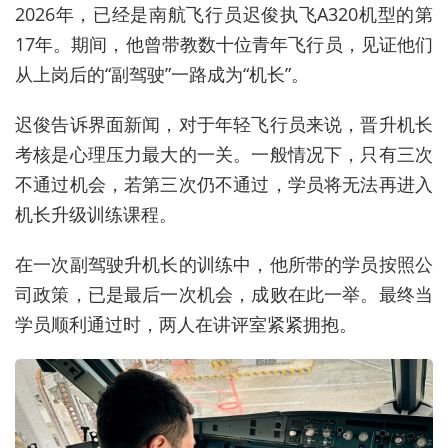
2026年，已经是南航飞行员迟俊执飞A320机型的第
17年。期间，他曾带教数十位青年飞行员，见证他们
从上岗后的“副驾驶”一路成为“机长”。
迟俊告诉界面新闻，对于年轻飞行员来说，晋升机长
考核是心理压力最大的一关。一般情况下，只有三次
不通过机会，若第三次仍不通过，学员将无法再进入
机长升级训练课程。
在一次副驾驶升机长的训练中，他所带的学员按照公
司政策，已是最后一次机会，成败在此一举。最终当
学员顺利通过时，两人在讲评室紧紧拥抱。