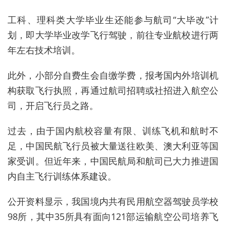
工科、理科类大学毕业生还能参与航司“大毕改”计
划，即大学毕业改学飞行驾驶，前往专业航校进行两
年左右技术培训。
此外，小部分自费生会自缴学费，报考国内外培训机
构获取飞行执照，再通过航司招聘或社招进入航空公
司，开启飞行员之路。
过去，由于国内航校容量有限、训练飞机和航时不
足，中国民航飞行员被大量送往欧美、澳大利亚等国
家受训。但近年来，中国民航局和航司已大力推进国
内自主飞行训练体系建设
。
公开资料显示，我国境内共有民用航空器驾驶员学校
98所，其中35所具有面向121部运输航空公司培养飞