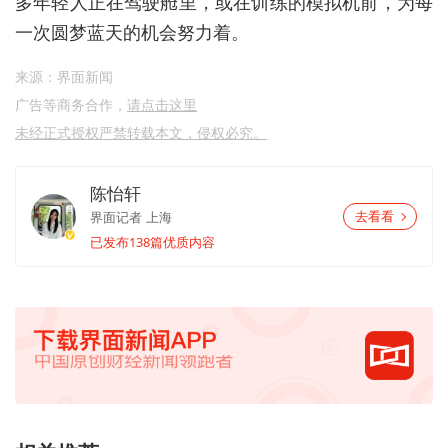
多年轻人正在驾驶舱里，或在
训练
的模拟机前，为每
一次圆梦蓝天的机会努力着。
来源：界面新闻
广告等商务合作，
请点击这里
未经正式授权严禁转载本文，侵权必究。
陈怡轩
界面记者
上海
去看看
已发布138篇优质内容