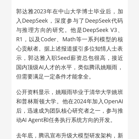
郭达雅2023年在中山大学博士毕业后，加
入DeepSeek，深度参与了DeepSeek代码
与推理方向的研究。他是DeepSeek V3、
R1，以及Coder、Math等一系列模型的核
心贡献者。据上述报道援引
多位知情人士表
示，郭达雅入职Seed薪资总包很高，接近
国内顶级AI人才的水平，类似腾讯
姚顺雨
，
但需要满足一定条件才能拿全。
公开资料显示，姚顺雨毕业于清华大学姚班
和普林斯顿大学。
他在
2024年加入OpenAI
后，迅速成为团队核心研究者之一，参与推
动AI Agent和任务执行系统方向的开发。
去年底，腾讯
宣布
升级大模型研发架构，新