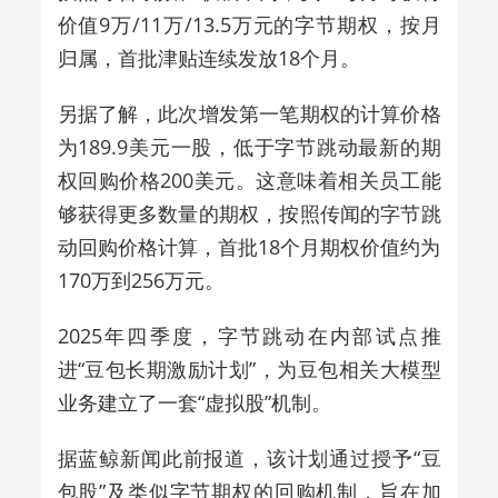
价值9万/11万/13.5万元的字节期权，按月
归属，首批津贴连续发放18个月。
另据了解，此次增发第一笔期权的计算价格
为189.9美元一股，低于字节跳动最新的期
权回购价格200美元。这意味着相关员工能
够获得更多数量的期权，按照传闻的字节跳
动回购价格计算，首批18个月期权价值约为
170万到256万元。
2025年四季度，字节跳动在内部试点推
进
“
豆包长期激励计划
”
，为豆包相关大模型
业务建立了一套
“
虚拟股
”
机制。
据蓝鲸新闻此前报道，该计划通过授予
“
豆
包股
”
及类似字节期权的回购机制，旨在加