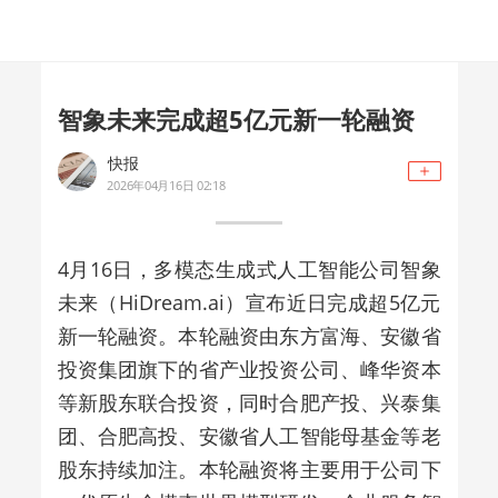
智象未来完成超5亿元新一轮融资
快报
2026年04月16日 02:18
4月16日，多模态生成式人工智能公司智象
未来（HiDream.ai）宣布近日完成超5亿元
新一轮融资。本轮融资由东方富海、安徽省
投资集团旗下的省产业投资公司、峰华资本
等新股东联合投资，同时合肥产投、兴泰集
团、合肥高投、安徽省人工智能母基金等老
股东持续加注。本轮融资将主要用于公司下