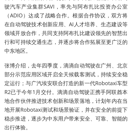
驶汽车产业集群SAVI，率先与阿布扎比投资办公室
（ADIO）达成了战略合作。根据合作协议，双方将
在自动驾驶技术创新应用、AI人才培养、生态建设等
领域开放合作，共同支持阿布扎比建设领先的智慧出
行和可持续交通生态，并逐步将合作拓展至更广泛的
中东地区。
张博介绍，去年四季度，滴滴自动驾驶在广州、北京
部分示范应用区域开启全天候载客测试，持续安全稳
定运行；与广汽埃安联合打造的新一代Robotaxi车型
R2已于今年1月交付。滴滴自动驾驶正携手阿联酋本
地合作伙伴推进技术创新和场景落地，计划年内在当
地开展Robotaxi测试和场景验证，并在安全的前提下
稳步推进，逐步为中东用户带来安全、可靠、智能的
出行体验。