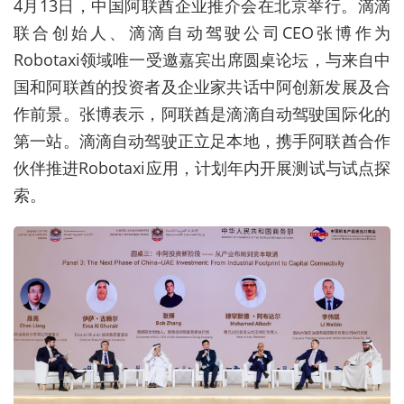
4月13日，中国阿联酋企业推介会在北京举行。滴滴
联合创始人、滴滴自动驾驶公司CEO张博作为
Robotaxi领域唯一受邀嘉宾出席圆桌论坛，与来自中
国和阿联酋的投资者及企业家共话中阿创新发展及合
作前景。张博表示，阿联酋是滴滴自动驾驶国际化的
第一站。滴滴自动驾驶正立足本地，携手阿联酋合作
伙伴推进Robotaxi应用，计划年内开展测试与试点探
索。