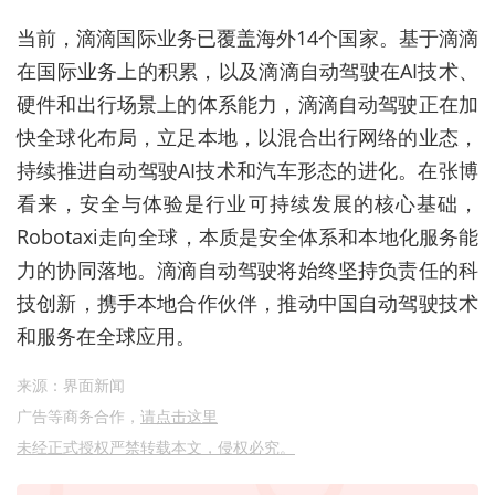
当前，滴滴国际业务已覆盖海外14个国家。基于滴滴
在国际业务上的积累，以及滴滴自动驾驶在AI技术、
硬件和出行场景上的体系能力，滴滴自动驾驶正在加
快全球化布局，立足本地，以混合出行网络的业态，
持续推进自动驾驶AI技术和汽车形态的进化。在张博
看来，安全与体验是行业可持续发展的核心基础，
Robotaxi走向全球，本质是安全体系和本地化服务能
力的协同落地。滴滴自动驾驶将始终坚持负责任的科
技创新，携手本地合作伙伴，推动中国自动驾驶技术
和服务在全球应用。
来源：界面新闻
广告等商务合作，
请点击这里
未经正式授权严禁转载本文，侵权必究。