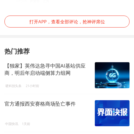
3个月前
IP属地：江苏
打开APP，查看全部评论，抢神评席位
热门推荐
【独家】英伟达急寻中国AI基站供应
商，明后年启动端侧算力组网
硬科技头条
21小时前
官方通报西安赛格商场坠亡事件
中国快讯
1天前