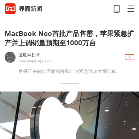
MacBook Neo首批产品售罄，苹果紧急扩
产并上调销量预期至1000万台
互联网日常
2026年04月14日 09:07
苹果正在向供应商鸿海和广达紧急追加大量订单。