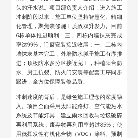
头的汗水说。项目部负责人介绍，进入施工
冲刺阶段以来，施工单位坚持智慧化、精细
化管理，聚焦装修施工质效双升发力。目前
6栋单体推进顺利：三、四栋内墙抹灰完成
率达99%，门窗安装接近收尾；一、二栋内
墙抹灰基本完工，外墙防水腻子施工有序推
进；顶板防水多分区接近完工，种植阳台防
水、厨卫抗裂、防火门安装等配套工序同步
跟进，全方位保障装修品质。
冲刺速度的背后，是绿色施工理念的深度融
入。项目全面采用太阳能路灯、空气能热水
系统及节能灯具，建立雨水回收与垃圾破碎
再利用系统，废弃物再利用率超过85%；使
用低挥发性有机化合物（VOC）涂料、预制