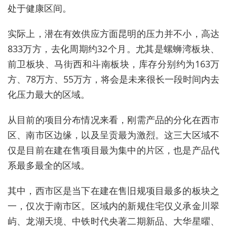
处于健康区间。
实际上，潜在有效供应方面昆明的压力并不小，高达
833万方，去化周期约32个月。尤其是螺蛳湾板块、
前卫板块、马街西和斗南板块，库存分别约为163万
方、78万方、55万方，将会是未来很长一段时间内去
化压力最大的区域。
从目前的项目分布情况来看，刚需产品的分化在西市
区、南市区边缘，以及呈贡最为激烈。这三大区域不
仅是目前在建在售项目最为集中的片区，也是产品代
系最多最全的区域。
其中，西市区是当下在建在售旧规项目最多的板块之
一，仅次于南市区。区域内的新规住宅仅义承金川翠
屿、龙湖天境、中铁时代央著二期新品、大华星曜、