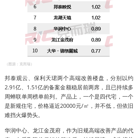
（图源：克而瑞）
邦泰观云、保利天珺两个高端改善楼盘，分别以约
2.91亿、1.51亿的备案金额稳居前两席，且已持续多
周蝉联单周榜单前列。产品上，一个是四代宅，一个
是新规住宅，价格逼近20000元/㎡，并不低，但依旧
难挡火爆势头。
华润中心、龙江金茂府，作为旧规高端改善产品的代