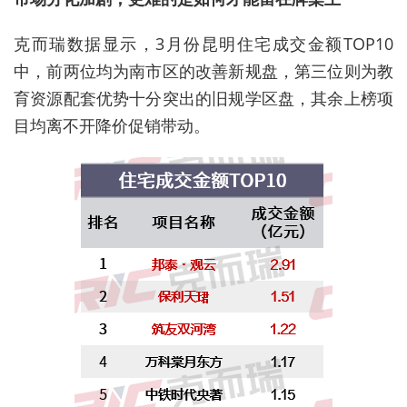
克而瑞数据显示，3月份昆明住宅成交金额TOP10
中，前两位均为南市区的改善新规盘，第三位则为教
育资源配套优势十分突出的旧规学区盘，其余上榜项
目均离不开降价促销带动。