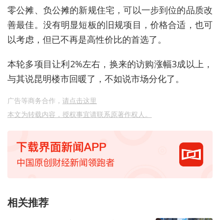
零公摊、负公摊的新规住宅，可以一步到位的品质改
善最佳。没有明显短板的旧规项目，价格合适，也可
以考虑，但已不再是高性价比的首选了。
本轮多项目让利2%左右，换来的访购涨幅3成以上，
与其说昆明楼市回暖了，不如说市场分化了。
广告等商务合作，
请点击这里
本文为转载内容，授权事宜请联系原著作权人。
相关推荐