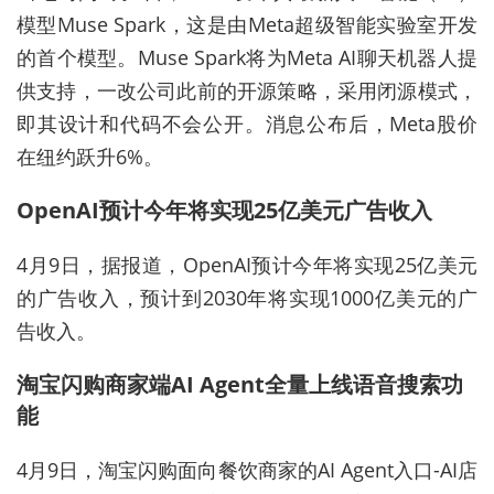
模型Muse Spark，这是由Meta超级智能实验室开发
的首个模型。Muse Spark将为Meta AI聊天机器人提
供支持，一改公司此前的开源策略，采用闭源模式，
即其设计和代码不会公开。消息公布后，Meta股价
在纽约跃升6%。
OpenAI预计今年将实现25亿美元广告收入
4月9日，据报道，OpenAI预计今年将实现25亿美元
的广告收入，预计到2030年将实现1000亿美元的广
告收入。
淘宝闪购商家端AI Agent全量上线语音搜索功
能
4月9日，淘宝闪购面向餐饮商家的AI Agent入口-AI店