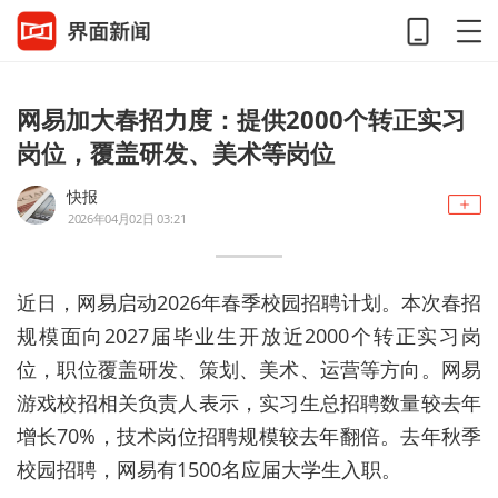
网易加大春招力度：提供2000个转正实习
岗位，覆盖研发、美术等岗位
快报
2026年04月02日 03:21
近日，网易启动2026年春季校园招聘计划。本次春招
规模面向2027届毕业生开放近2000个转正实习岗
位，职位覆盖研发、策划、美术、运营等方向。网易
游戏校招相关负责人表示，实习生总招聘数量较去年
增长70%，技术岗位招聘规模较去年翻倍。去年秋季
校园招聘，网易有1500名应届大学生入职。