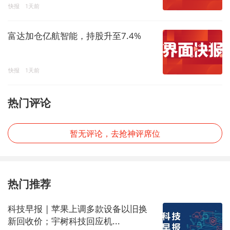
快报
1天前
富达加仓亿航智能，持股升至7.4%
快报
1天前
热门评论
暂无评论，去抢神评席位
热门推荐
科技早报 | 苹果上调多款设备以旧换
新回收价；宇树科技回应机...