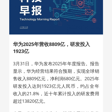
华为2025年营收8809亿，研发投入
1923亿
3月31日，华为发布2025年年度报告。报告
显示，华为经营结果符合预期，实现全球销
售收入8809亿元，净利润680亿元。2025年
研发投入达到1923亿元人民币，约占全年
收入的21.8%，近十年累计投入的研发费用
超过13820亿元。