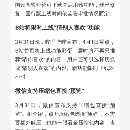
国设备曾短暂可下载并启用该功能，现已修
复，国行版上线时间依监管审批情况而定。
B站将限时上线“猜别人喜欢”功能
3月31日晚，哔哩哔哩宣布，4月1日零点，
B站首页将上线功能彩蛋，届时将不再只推
荐“猜你喜欢”的内容，用户还可以选择切换
成“猜别人喜欢”的内容。新功能限时上线24
小时。
微信支持压缩包直接“预览”
3月31日，微信宣布支持压缩包直接“预
览”。据介绍，点开压缩包选择“预览”，不需
要额外解压，也能一眼看全压缩包内容，也