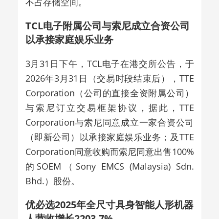
不占存储空间。
TCL电子附属公司与索尼成立合资公司
以承接家庭娱乐业务
3月31日下午，TCL电子在港交所公告，于
2026年3月31日（交易时段结束后），TTE
Corporation（公司的直接全资附属公司）
与索尼订立交易框架协议，据此，TTE
Corporation与索尼同意成立一家合资公司
（即新公司）以承接家庭娱乐业务；及TTE
Corporation同意收购而索尼同意出售100%
的SOEM（Sony EMCS (Malaysia) Sdn.
Bhd.）股份。
优必选2025年全尺寸具身智能人形机器
人营收增长2203.7%