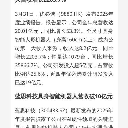
3月31日，优必选（9880.HK）发布2025年
度业绩报告。报告显示，公司全年总营收达
20.01亿元，同比增长53.3%。全尺寸具身
智能人形机器人（身高160cm以上）成为公
司第一大收入来源，收入达8.2亿元，同比
增长2203.7%；销量达1079台，同比增长
35866.7%。公司研发投入超5亿元，占营收
比例达25.6%，近四年优必选累计研发投入
已达19亿元。
蓝思科技具身智能机器人营收破10亿元
蓝思科技（300433.SZ）最新发布的2025年
年度报告披露了公司在AI硬件领域的关键进
展：蓝思智能机器人公司2025年实现营业