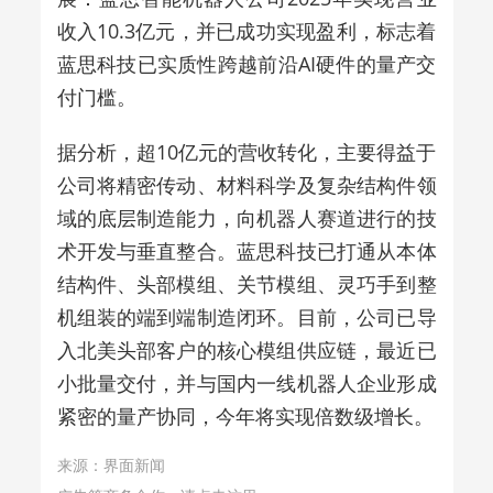
收入10.3亿元，并已成功实现盈利，标志着
蓝思科技已实质性跨越前沿AI硬件的量产交
付门槛。
据分析，超10亿元的营收转化，主要得益于
公司将精密传动、材料科学及复杂结构件领
域的底层制造能力，向机器人赛道进行的技
术开发与垂直整合。蓝思科技已打通从本体
结构件、头部模组、关节模组、灵巧手到整
机组装的端到端制造闭环。目前，公司已导
入北美头部客户的核心模组供应链，最近已
小批量交付，并与国内一线机器人企业形成
紧密的量产协同，今年将实现倍数级增长。
来源：界面新闻