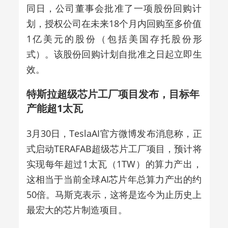
同日，公司董事会批准了一项股份回购计
划，授权公司在未来18个月内回购至多价值
1亿美元的股份（包括美国存托股份形
式）。该股份回购计划自批准之日起立即生
效。
特斯拉超级芯片工厂项目发布，目标年
产能超1太瓦
3月30日，TeslaAI官方微博发布消息称，正
式启动TERAFAB超级芯片工厂项目，预计将
实现每年超过1太瓦（1TW）的算力产出，
这相当于当前全球AI芯片年总算力产出的约
50倍。马斯克表示，这将是迄今为止历史上
最宏大的芯片制造项目。