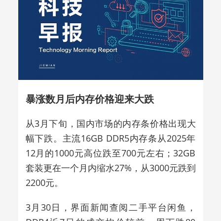
暴涨数月后内存价格迎来大跌
从3月下旬，国内市场的内存条价格出现大
幅下跌。主流16GB DDR5内存条从2025年
12月的1000元高位跌至700元左右；32GB
套装更在一个月内缩水27%，从3000元跌到
2200元。
3月30日，界面新闻查阅二手平台闲鱼，