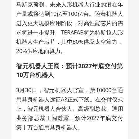
马斯克预测，未来人形机器人行业的潜在年
产量或将达到10亿至100亿台。随着机器人
进入更大规模应用阶段，对高性能芯片的需
求将进一步提升。TERAFAB将为特斯拉人形
机器人生产芯片，其中80%供应太空算力，
20%供应地面算力。
智元机器人王闯：预计2027年底交付第
10万台机器人
3月30日，智元机器人官宣，第10000台通
用具身机器人远征A3正式下线。在交付仪式
上，智元机器人合伙人、高级副总裁、通用
业务部总裁王闯透露，预计2027年底交付
第十万台通用具身机器人。