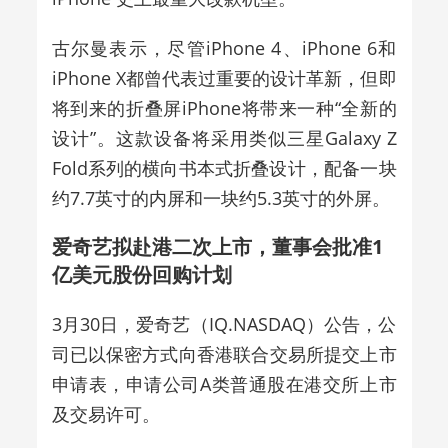
古尔曼表示，尽管iPhone 4、iPhone 6和
iPhone X都曾代表过重要的设计革新，但即
将到来的折叠屏iPhone将带来一种“全新的
设计”。这款设备将采用类似三星Galaxy Z
Fold系列的横向书本式折叠设计，配备一块
约7.7英寸的内屏和一块约5.3英寸的外屏。
爱奇艺拟赴港二次上市，董事会批准1
亿美元股份回购计划
3月30日，爱奇艺（IQ.NASDAQ）公告，公
司已以保密方式向香港联合交易所提交上市
申请表，申请公司A类普通股在港交所上市
及交易许可。