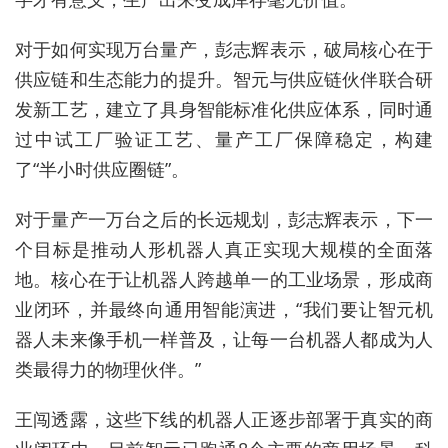
对于如何实现万台量产，彭志辉表示，破局核心在于
供应链和生态能力的提升。智元与供应链伙伴联合研
发新工艺，建立了具身智能标准化供应体系，同时通
过中试工厂验证工艺、量产工厂保障稳定，构建
了“半小时供应圈链”。
对于量产一万台之后的长远规划，彭志辉表示，下一
个目标是推动人形机器人真正实现大规模的全面落
地。核心在于让机器人跨越单一的工业场景，形成商
业闭环，并最终向通用智能演进，“我们要让智元机
器人未来像手机一样普及，让每一台机器人都成为人
类最得力的物理伙伴。”
王闯透露，这些下线的机器人正逐步部署于真实的商