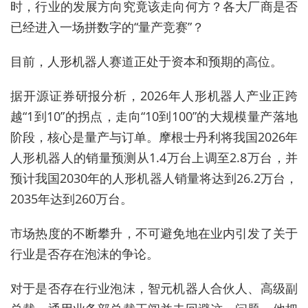
时，行业的发展方向究竟该走向何方？各大厂商是否
已经进入一场拼数字的“量产竞赛”？
目前，人形机器人赛道正处于资本和预期的高位。
据开源证券研报分析，2026年人形机器人产业正跨
越“1到10”的拐点，走向“10到100”的大规模量产落地
阶段，核心是量产与订单。摩根士丹利将我国2026年
人形机器人的销量预测从1.4万台上调至2.8万台，并
预计我国2030年的人形机器人销量将达到26.2万台，
2035年达到260万台。
市场热度的不断攀升，不可避免地在业内引发了关于
行业是否存在泡沫的争论。
对于是否存在行业泡沫，智元机器人合伙人、高级副