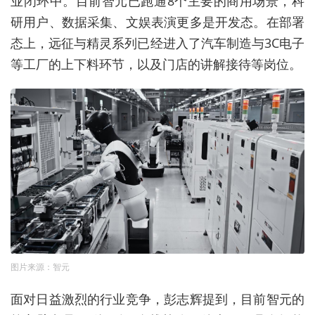
业闭环中。目前智元已跑通8个主要的商用场景，科
研用户、数据采集、文娱表演更多是开发态。在部署
态上，远征与精灵系列已经进入了汽车制造与3C电子
等工厂的上下料环节，以及门店的讲解接待等岗位。
图片来源：智元
面对日益激烈的行业竞争，彭志辉提到，目前智元的