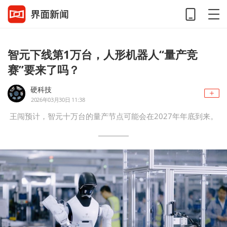
智元下线第1万台，人形机器人“量产竞
赛”要来了吗？
硬科技
2026年03月30日 11:38
王闯预计，智元十万台的量产节点可能会在2027年年底到来。