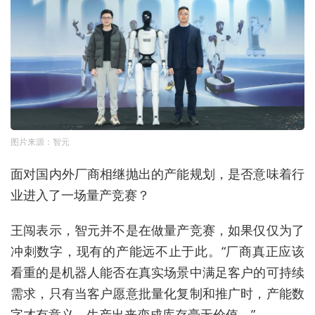
图片来源：智元
面对国内外厂商相继抛出的产能规划，是否意味着行
业进入了一场量产竞赛？
王闯表示，智元并不是在做量产竞赛，如果仅仅为了
冲刺数字，现有的产能远不止于此。“厂商真正应该
看重的是机器人能否在真实场景中满足客户的可持续
需求，只有当客户愿意批量化复制和推广时，产能数
字才有意义，生产出来变成库存毫无价值。”