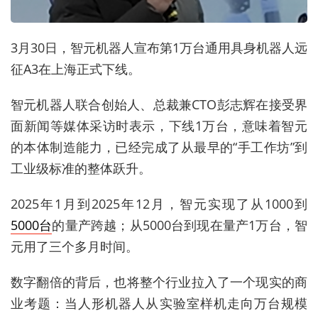
3月30日，智元机器人宣布第1万台通用具身机器人远
征A3在上海正式下线。
智元机器人联合创始人、总裁兼CTO彭志辉在接受界
面新闻等媒体采访时表示，下线1万台，意味着智元
的本体制造能力，已经完成了从最早的“手工作坊”到
工业级标准的整体跃升。
2025年1月到2025年12月，智元实现了从1000到
5000台
的量产跨越；从5000台到现在量产1万台，智
元用了三个多月时间。
数字翻倍的背后，也将整个行业拉入了一个现实的商
业考题：当人形机器人从实验室样机走向万台规模