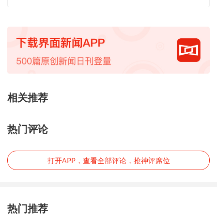
相关推荐
热门评论
打开APP，查看全部评论，抢神评席位
热门推荐