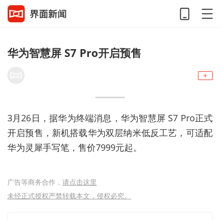
华为智慧屏 S7 Pro开启预售
3月26日，据华为终端消息，华为智慧屏 S7 Pro正式
开启预售，新机搭载华为双层纳米低反工艺，可适配
华为灵犀手写笔，售价7999元起。
广告等商务合作，
请点击这里
未经正式授权严禁转载本文，侵权必究。