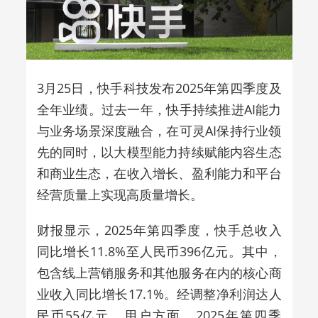
3月25日，快手科技发布2025年第四季度及
全年业绩。过去一年，快手持续推进AI能力
与业务场景深度融合，在可灵AI保持行业领
先的同时，以大模型能力持续赋能内容生态
和商业生态，在收入增长、盈利能力和平台
经营质量上实现高质量增长。
财报显示，2025年第四季度，快手总收入
同比增长11.8%至人民币396亿元。其中，
包含线上营销服务和其他服务在内的核心商
业收入同比增长17.1%。经调整净利润达人
民币55亿元。用户方面，2025年第四季