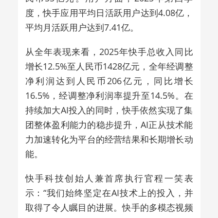
度，快手应用平均日活跃用户达到4.08亿，
平均月活跃用户达到7.41亿。
从全年表现来看，2025年快手总收入同比
增长12.5%至人民币1428亿元，全年经调整
净利润达到人民币206亿元，同比增长
16.5%，经调整净利润率提升至14.5%。在
持续加大AI投入的同时，快手依然实现了集
团整体盈利能力的稳步提升，AI正从技术能
力加速转化为平台的经营结果和长期增长动
能。
快手科技创始人兼首席执行官程一笑表
示：“我们始终坚定在AI技术上的投入，并
取得了令人瞩目的进展。快手的多模态视频