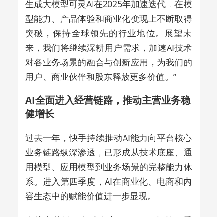
生成大模型可灵AI在2025年加速迭代，在模
型能力、产品体验和商业化变现上不断取得
突破，保持全球领先的行业地位。展望未
来，我们将继续深耕用户需求，加速AI技术
对各业务场景的融合与创新应用，为我们的
用户、商业伙伴和股东释放更多价值。”
AI全面进入经营链路，推动主营业务稳
健增长
过去一年，快手持续推动AI能力向平台核心
业务链路纵深渗透，已形成从技术底座、通
用模型、应用模型到业务场景的完整能力体
系。进入第四季度，AI在商业化、电商和内
容生态中的赋能价值进一步显现。