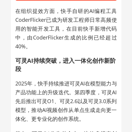
在组织提效方面，快手自研的AI编程工具
CoderFlicker已成为研发工程师日常高频使
用的智能开发工具，在目前快手新增代码
中，由CoderFlicker生成的比例已经超过
40%。
可灵AI持续突破，进入一体化创作新阶
段
2025年，快手持续推进可灵AI在模型能力与
产品功能上的升级迭代。第四季度，可灵AI
先后推出可灵O1、可灵2.6以及可灵3.0系列
模型，推动AI视频创作从单点生成走向更一
体化、更专业化的创作系统。