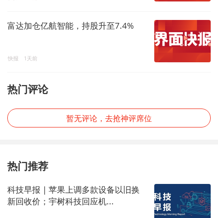
富达加仓亿航智能，持股升至7.4%
快报
1天前
热门评论
暂无评论，去抢神评席位
热门推荐
科技早报 | 苹果上调多款设备以旧换
新回收价；宇树科技回应机...