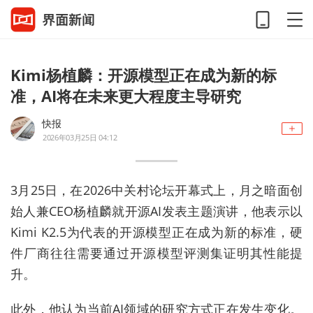
Kimi杨植麟：开源模型正在成为新的标
准，AI将在未来更大程度主导研究
快报
2026年03月25日 04:12
3月25日，在2026中关村论坛开幕式上，月之暗面创
始人兼CEO杨植麟就开源AI发表主题演讲，他表示以
Kimi K2.5为代表的开源模型正在成为新的标准，硬
件厂商往往需要通过开源模型评测集证明其性能提
升。
此外，他认为当前AI领域的研究方式正在发生变化。