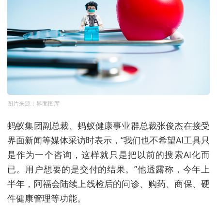
图片来源：界面图库
蚂蚁集团副总裁、蚂蚁健康事业群总裁张俊杰在接受
界面新闻等媒体采访时表示，“
我们也不希望AI工具只
是作为一个咨询，这样就只是把以前的搜索AI化而
已。用户想要的是交付的结果。”他透露称，今年上
半年，阿福会陆续上线检后的问诊、购药、商保、硬
件健康管理等功能。