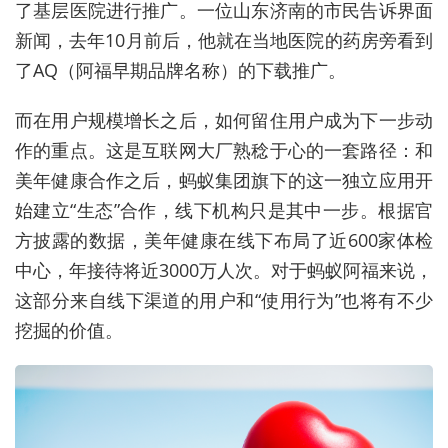
了基层医院进行推广。一位山东济南的市民告诉界面
新闻，去年10月前后，他就在当地医院的药房旁看到
了AQ（阿福早期品牌名称）的下载推广。
而在用户规模增长之后，如何留住用户成为下一步动
作的重点。这是互联网大厂熟稔于心的一套路径：和
美年健康合作之后，蚂蚁集团旗下的这一独立应用开
始建立“生态”合作，线下机构只是其中一步。根据官
方披露的数据，
美年健康在线下布局了近600家体检
中心，年接待将近3000万人次。对于蚂蚁阿福来说，
这部分来自线下渠道的用户和“使用行为”也将有不少
挖掘的价值。