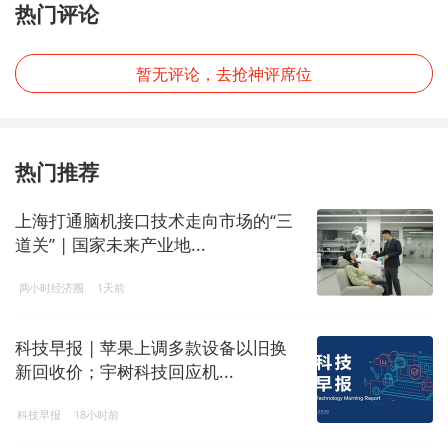
热门评论
暂无评论，去抢神评席位
热门推荐
上海打通脑机接口技术走向市场的“三
道关” | 国家未来产业地...
两小时经济圈
1天前
科技早报 | 苹果上调多款设备以旧换
新回收价；宇树科技回应机...
科技早报
18小时前