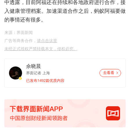
中透露，目前阿福还在持续和各地政府进行合作，接
入健康管理档案。加速渠道合作之后，蚂蚁阿福要做
的事情还有很多。
来源：界面新闻
广告等商务合作，
请点击这里
未经正式授权严禁转载本文，侵权必究。
佘晓晨
界面记者
上海
去看看
已发布1492篇优质内容