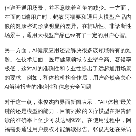
但避开通用场景，并不意味着竞争的减少。一方面，
在面向C端用户时，蚂蚁阿福要和通用大模型产品内
嵌的健康咨询形成明显的差异。在
辅助性、非诊断性
场景中，通用大模型产品已经有了一定的用户心智。
另一方面，AI健康应用还要解决很多该领域特有的难
题。在技术层面，
医疗健康领域专业壁垒高、容错率
极低，这对AI的准确性和专业性提出了远超通用场景
的要求。例如，和体检机构合作后，用户必然会关心
AI解读报告的准确性和信息安全问题。
对于这一点，张俊杰向界面新闻表示，“AI+体检”最关
键的还是模型的能力，目前蚂蚁的医疗模型在报告解
读的准确率上至少可以达到95%。在使用过程中，阿
福需要通过用户授权才能解读报告。张俊杰还在采访