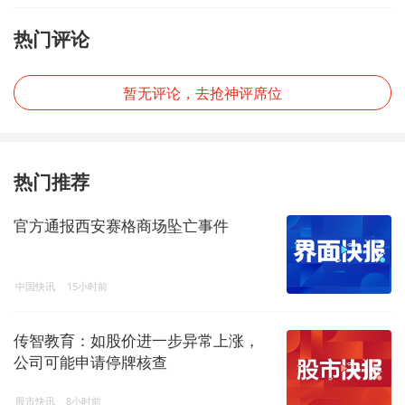
热门评论
暂无评论，去抢神评席位
热门推荐
官方通报西安赛格商场坠亡事件
中国快讯
15小时前
传智教育：如股价进一步异常上涨，
公司可能申请停牌核查
股市快讯
8小时前