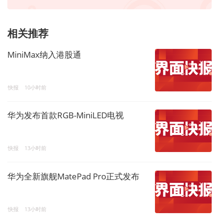
相关推荐
MiniMax纳入港股通
快报
10小时前
华为发布首款RGB-MiniLED电视
快报
13小时前
华为全新旗舰MatePad Pro正式发布
快报
13小时前