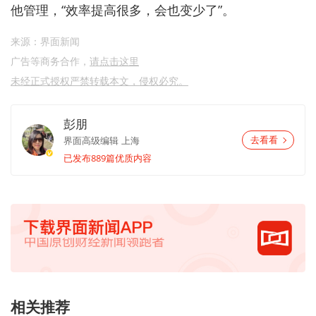
他管理，
“
效率提高很多，会也变少了
”
。
来源：界面新闻
广告等商务合作，
请点击这里
未经正式授权严禁转载本文，侵权必究。
彭朋
界面高级编辑
上海
去看看
已发布889篇优质内容
相关推荐