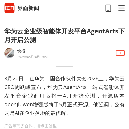
华为云企业级智能体开发平台AgentArts下
月开启公测
快报
2026年03月20日 06:51
3月20日，在华为中国合作伙伴大会2026上，华为云
CEO周跃峰宣布，华为云AgentArts一站式智能体开
发平台企业商用版将于4月开始公测，开源版本
openJiuwen增强版将于5月正式开源。他强调，公有
云是AI在企业落地的最优解。
广告等商务合作，
请点击这里