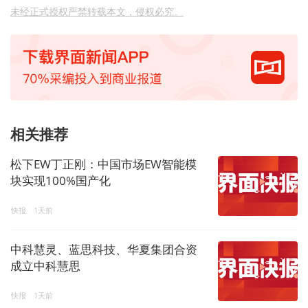
未经正式授权严禁转载本文，侵权必究。
相关推荐
松下EW丁正刚：中国市场EW智能模
块实现100%国产化
快报
1天前
中科慧灵、蓝思科技、华夏集团合资
成立中科慧思
快报
1天前