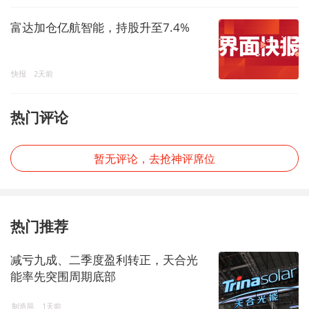
富达加仓亿航智能，持股升至7.4%
快报
2天前
热门评论
暂无评论，去抢神评席位
热门推荐
减亏九成、二季度盈利转正，天合光
能率先突围周期底部
制造局
1天前