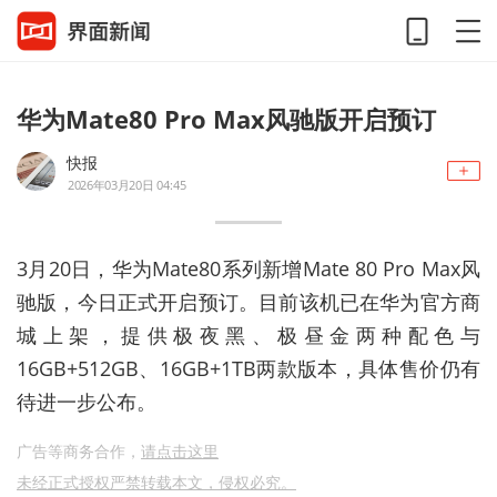
华为Mate80 Pro Max风驰版开启预订
快报
2026年03月20日 04:45
3月20日，华为Mate80系列新增Mate 80 Pro Max风
驰版，今日正式开启预订。目前该机已在华为官方商
城上架，提供极夜黑、极昼金两种配色与
16GB+512GB、16GB+1TB两款版本，具体售价仍有
待进一步公布。
广告等商务合作，
请点击这里
未经正式授权严禁转载本文，侵权必究。