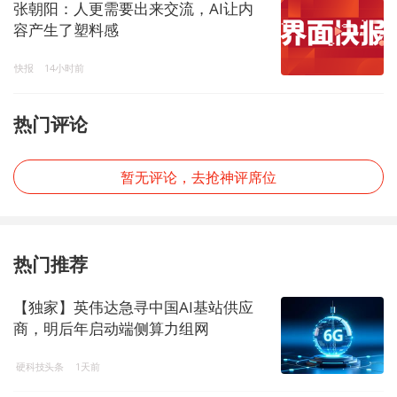
张朝阳：人更需要出来交流，AI让内
容产生了塑料感
快报
14小时前
热门评论
暂无评论，去抢神评席位
热门推荐
【独家】英伟达急寻中国AI基站供应
商，明后年启动端侧算力组网
硬科技头条
1天前