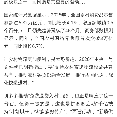
的板块之一，而网购是其重要的驱动力。
国家统计局数据显示，2025年，全国乡村消费品零售
额超过6.82万亿元，同比增长4.1%，增速超城镇0.5
个百分点，且领先趋势延续了46个月。商务部数据则
显示，同年，全国农村网络零售额首次突破3万亿
元，同比增长6.7%。
让乡村物流更加便利，是大势所趋。2026年中央一号
文件就已明确指出，要”支持农村寄递物流设施共建
共享，推动农村客货邮融合发展，推行共同配送，深
化快递进村。”
拼多多推动“免费送货入村”服务，也正是响应了这一
号召。值得一提的是，这也是拼多多启动“千亿扶
持”计划以来，继“多多好特产”、“西进行动”、“新质供