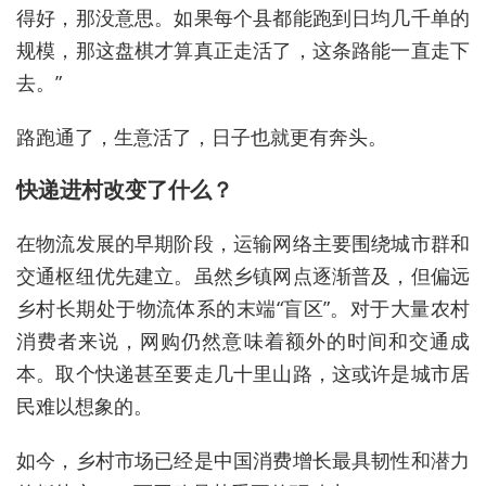
得好，那没意思。如果每个县都能跑到日均几千单的
规模，那这盘棋才算真正走活了，这条路能一直走下
去。”
路跑通了，生意活了，日子也就更有奔头。
快递进村改变了什么？
在物流发展的早期阶段，运输网络主要围绕城市群和
交通枢纽优先建立。虽然乡镇网点逐渐普及，但偏远
乡村长期处于物流体系的末端“盲区”。对于大量农村
消费者来说，网购仍然意味着额外的时间和交通成
本。取个快递甚至要走几十里山路，这或许是城市居
民难以想象的。
如今，乡村市场已经是中国消费增长最具韧性和潜力