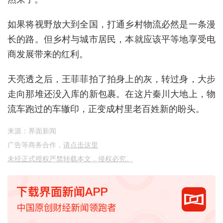
如果将视野放大到全国，打通乡村物流必然是一条漫
长的路。但乡村与城市居民，本就应该平等地享受电
商发展带来的红利。
天亮透之后，王菲菲拍了拍身上的灰，转过身，大步
走向那堆还没入库的新包裹。在这片秦川大地上，物
流车跑过的车辙印，正变成村里老百姓新的盼头。
来源：界面新闻
广告等商务合作，
请点击这里
未经正式授权严禁转载本文，侵权必究。