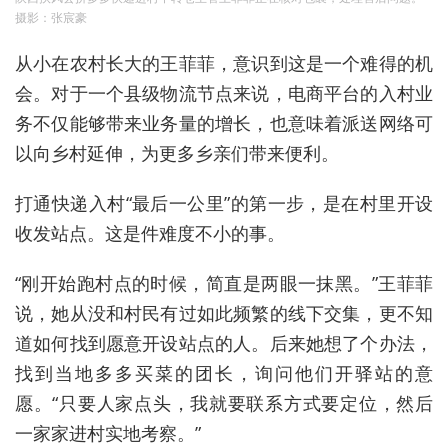
摄影：张宸豪
从小在农村长大的王菲菲，意识到这是一个难得的机
会。对于一个县级物流节点来说，电商平台的入村业
务不仅能够带来业务量的增长，也意味着派送网络可
以向乡村延伸，为更多乡亲们带来便利。
打通快递入村“最后一公里”的第一步，是在村里开设
收发站点。这是件难度不小的事。
“刚开始跑村点的时候，简直是两眼一抹黑。”王菲菲
说，她从没和村民有过如此频繁的线下交集，更不知
道如何找到愿意开设站点的人。后来她想了个办法，
找到当地多多买菜的团长，询问他们开驿站的意
愿。“只要人家点头，我就要联系方式要定位，然后
一家家进村实地考察。”