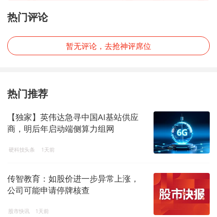
热门评论
暂无评论，去抢神评席位
热门推荐
【独家】英伟达急寻中国AI基站供应
商，明后年启动端侧算力组网
硬科技头条
1天前
传智教育：如股价进一步异常上涨，
公司可能申请停牌核查
股市快讯
1天前