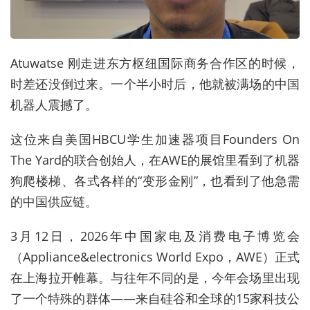
Atuwatse 刚走进
东方枢纽国际商务合作区的时候，
时差还没倒过来。一个半小时后，他就被满场的中国
机器人震撼了。
这位来自美国HBCU学生加速器项目Founders On
The Yard的联合创始人，在AWE的展馆里看到了机器
狗爬楼梯、各式各样的“变形金刚”，也看到了他急需
的中国供应链。
3月12日，2026年中国家电及消费电子博览会
（Appliance&electronics World Expo，AWE）正式
在上海拉开帷幕。与往年不同的是，今年会场里出现
了一个特殊的群体——来自硅谷和全球的15家科技公