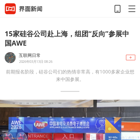
15家硅谷公司赴上海，组团“反向”参展中
国AWE
互联网日常
2026年03月13日 08:26
前期报名阶段，硅谷公司们的热情非常高，有1000多家企业想
来中国参展。