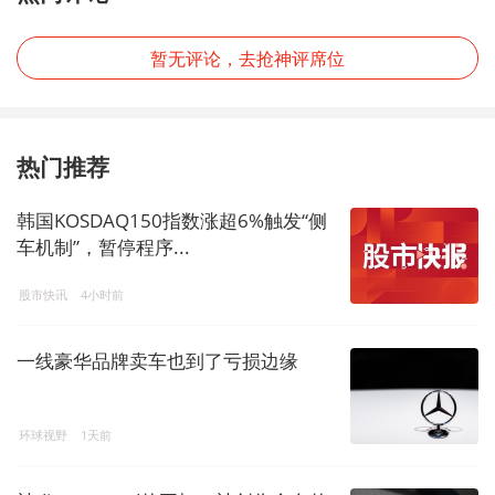
暂无评论，去抢神评席位
热门推荐
韩国KOSDAQ150指数涨超6%触发“侧
车机制”，暂停程序...
股市快讯
4小时前
一线豪华品牌卖车也到了亏损边缘
环球视野
1天前