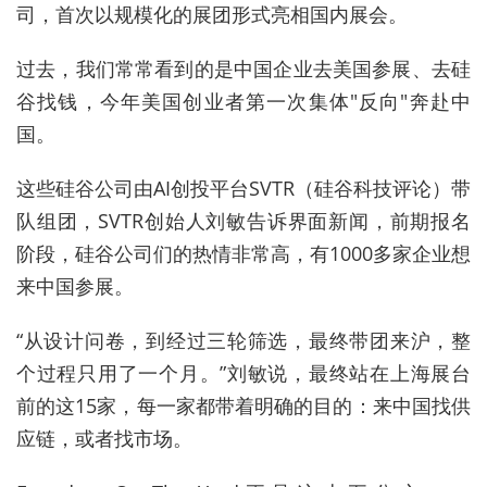
司，首次以规模化的展团形式亮相国内展会。
过去，我们常常看到的是中国企业去美国参展、去硅
谷找钱，今年美国创业者第一次集体"反向"奔赴中
国。
这些硅谷公司由AI创投平台SVTR（硅谷科技评论）带
队组团，SVTR创始人刘敏告诉界面新闻，前期报名
阶段，硅谷公司们的热情非常高，有1000多家企业想
来中国参展。
“从设计问卷，到经过三轮筛选，最终带团来沪，整
个过程只用了一个月。”刘敏说，最终站在上海展台
前的这15家，每一家都带着明确的目的：来中国找供
应链，或者找市场。