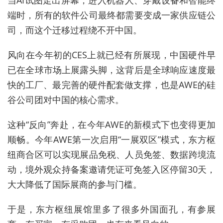
端时，所有的软件公司最终都需要变成一家供应链公
司，而这个迁移过程绕不开中国。
风向在今年初的CES上就已经有所展现，中国硬件早
已在全球市场上展露头脚，这背后是全球响应速度最
快的工厂、最完善的硬件配套做支撑，也是AWE的硅
谷公司团对中国的核心需求。
这种“反向”奔赴，在今年AWE的新模式下也变得更加
顺畅。今年AWE第一次启用“一展双区”模式，东方枢
纽商合区可以实现展品免税、人员免签、数据跨境流
动，境外观众持备案邀请凭证可免签入区停留30天，
大大降低了国际展商的参与门槛。
于是，东方枢纽展馆里多了很多外国面孔，有参展