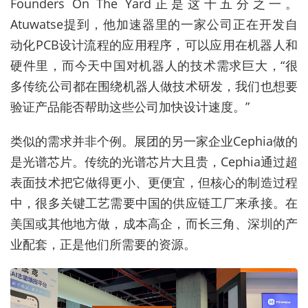
Founders On The Yard正是这十五分之一。
Atuwatse提到，他加速器里的一家公司正在开发自
动化PCB设计流程的应用程序，可以应用在机器人和
硬件里，而今天中国对机器人的技术需求巨大，“很
多传统公司都在围绕机器人做技术研发，我们也想要
验证产品能否帮助这些公司加快设计速度。”
类似的需求并非个例。展团的另一家企业Cephia做的
是光谱芯片。传统的光谱芯片大且贵，Cephia通过超
表面技术把它做得更小、更便宜，但核心的制造过程
中，很多关键工艺需要中国的供应链工厂来承接。在
美国或其他地方做，成本高企，而长三角、深圳的产
业配套，正是他们所需要的资源。