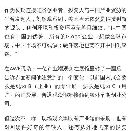
作为长期连接硅谷创业者、投资人与中国产业资源的
平台发起人，刘敏观察到，美国今天依然是科技创新
的源头，科创环境和投资环境完善且细致。“但中国
也有中国的优势。所有的Global企业，想做全球市
场，中国市场不可或缺；硬件落地也离不开中国供应
链。”
在AWE现场，一位产业端观众在展馆里转了一圈后，
告诉界面新闻他注意到的一个变化：以前国内展会要
么是纯to B（企业）的专业展，要么是纯to C（用
户）的消费展，普通观众很难接触到海外早期创业公
司。
但这次不一样，现场观众里既有产业端的采购，也有
对AI硬件好奇的年轻人，还有从外地飞来的投资