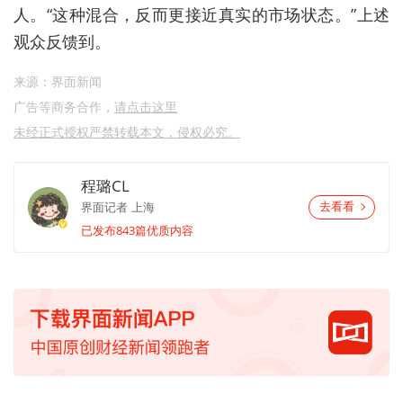
人。“这种混合，反而更接近真实的市场状态。”上述
观众反馈到。
来源：界面新闻
广告等商务合作，
请点击这里
未经正式授权严禁转载本文，侵权必究。
程璐CL
界面记者
上海
去看看
已发布843篇优质内容