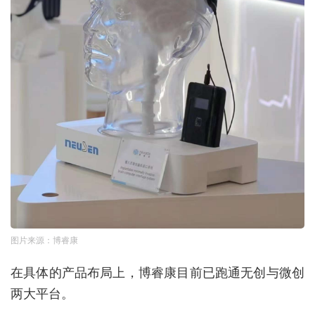
图片来源：博睿康
在具体的产品布局上，博睿康目前已跑通无创与微创
两大平台。