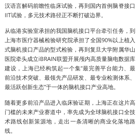
汉语言解码前瞻性临床试验，再到国内首例脑脊接口
IIT试验，多元技术路径正不断打破边界。
从临港实验室承担的我国脑机接口平台牵引任务，到
上海市医疗器械检验研究院承担了全国90%以上植入
式脑机接口产品的型式检验，再到复旦大学附属华山
医院牵头成立iBRAIN联盟开展颅内高质量脑电数据库
建设，上海已经构筑起一个集“最完善平台能力、最
前沿技术突破、最领先产品研发、最专业检测体系、
最活跃创新生态”于一体的脑机接口产业高地。
随着更多前沿产品进入临床验证期，上海正在这片高
门槛的未来产业赛道中，率先成为全球脑机接口全技
术路线创新策源地，走出一条清晰的商业化落地路
线。