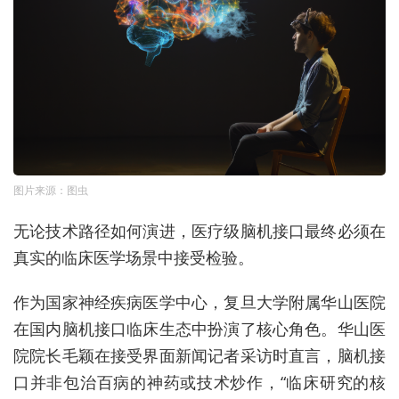
图片来源：图虫
无论技术路径如何演进，医疗级脑机接口最终必须在
真实的临床医学场景中接受检验。
作为国家神经疾病医学中心，复旦大学附属华山医院
在国内脑机接口临床生态中扮演了核心角色。华山医
院院长毛颖在接受界面新闻记者采访时直言，脑机接
口并非包治百病的神药或技术炒作，“临床研究的核