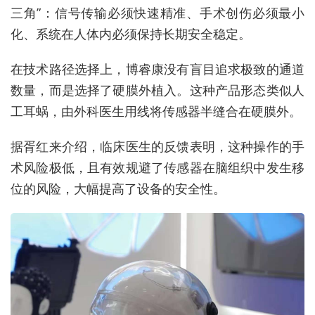
三角”：信号传输必须快速精准、手术创伤必须最小
化、系统在人体内必须保持长期安全稳定。
在技术路径选择上，博睿康没有盲目追求极致的通道
数量，而是选择了硬膜外植入。这种产品形态类似人
工耳蜗，由外科医生用线将传感器半缝合在硬膜外。
据胥红来介绍，临床医生的反馈表明，这种操作的手
术风险极低，且有效规避了传感器在脑组织中发生移
位的风险，大幅提高了设备的安全性。