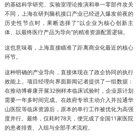
的基础科学研究、实验室理论推演和单一零部件攻关
不同，上海在研判脑机接口产业已经进入爆发前夜的
历史性节点时，果断选择了“以企业为核心创新主
体、以最终医疗产品为导向”的精准资源配置逻辑。
这也意味着，上海直接瞄准了距离商业化最近的核心
环节。
这种明确的产业导向，直接体现在了政企协同的执行
效能上。项目经理向界面新闻记者提供了一组数据：
在推动博睿康开展32例样本临床试验时，企业原计划
需要一年多时间完成。在政府专班主动介入并拉通华
山医院等临床资源后，原本的串行工作被优化为高强
度并行。最终，仅耗时78天，便完成了全国11家医院
的患者排查、入组与全部手术流程。