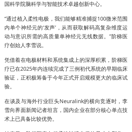
国科学院脑科学与智能技术卓越创新中心。
“通过植入柔性电极，我们能够精准捕捉100微米范围
内单个神经元的‘发声’，从而获取解码高复杂维度运
动与意识所需的高质量单神经元无线数据。”阶梯医
疗创始人李雪说。
凭借着在电极材料和系统集成上的深厚积累，阶梯医
疗已在2025年内连续完成了三例初代系统的早期临床
验证，正积极筹备于今年正式开启规模更大的临床试
验。
在谈及与海外行业巨头Neuralink的横向竞逐时，李
雪向界面新闻记者坦言，国内企业在部分核心单点技
术上已具备比较优势。