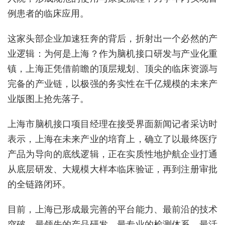
例患者的临床应用。
这家头部企业加速狂奔的背后，折射出一个必然的产
业逻辑：为何是上海？作为脑机接口研发与产业化重
镇，上海正凭借前瞻的顶层规划、顶尖的临床资源与
完备的产业链，以极强的务实性在千亿规模的未来产
业版图上抢先落子。
上海市脑机接口项目经理在接受界面新闻记者采访时
表示，上海在未来产业的培育上，确立了以最终医疗
产品为导向的底线逻辑，正在实质性地护航企业打通
从底层研发、大规模大样本临床验证，再到注册审批
的全链路闭环。
目前，上海已形成最完善的平台能力、最前沿的技术
突破、最领先的产品研发、最专业的检测体系、最活