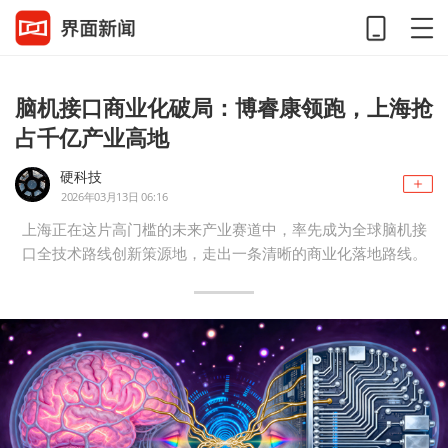
脑机接口商业化破局：博睿康领跑，上海抢
占千亿产业高地
硬科技
2026年03月13日 06:16
上海正在这片高门槛的未来产业赛道中，率先成为全球脑机接
口全技术路线创新策源地，走出一条清晰的商业化落地路线。