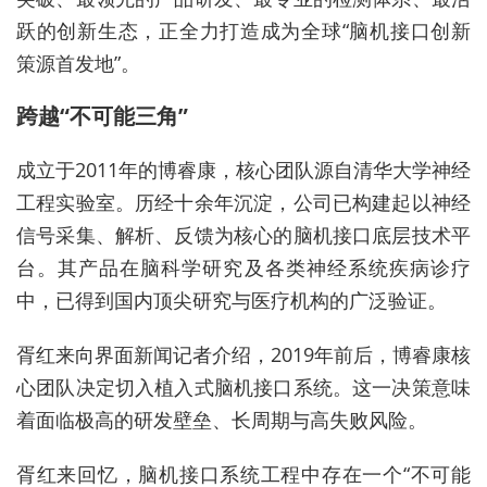
跃的创新生态，正全力打造成为全球“脑机接口创新
策源首发地”。
跨越“不可能三角”
成立于2011年的博睿康，核心团队源自清华大学神经
工程实验室。历经十余年沉淀，公司已构建起以神经
信号采集、解析、反馈为核心的脑机接口底层技术平
台。其产品在脑科学研究及各类神经系统疾病诊疗
中，已得到国内顶尖研究与医疗机构的广泛验证。
胥红来向界面新闻记者介绍，2019年前后，博睿康核
心团队决定切入植入式脑机接口系统。这一决策意味
着面临极高的研发壁垒、长周期与高失败风险。
胥红来回忆，脑机接口系统工程中存在一个“不可能