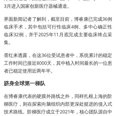
3月进入国家创新医疗器械通道。
界面新闻记者了解到，截至目前，博睿康已完成36例
临床手术，其中包括可行性临床4例、多中心确正性
临床32例，并于2025年11月底完成主要临床终点采
集。
胥红来透露，在这36位受试患者中，系统累计的稳定
工作时间已接近8000天，其中植入时间最长的一位患
者已稳定使用近两年半。
跻身全球第一梯队
在博睿康代表的硬膜外路线之外，同样扎根上海的阶
梯医疗，则在探索向脑组织内部更深处挺进的侵入式
技术路线。阶梯医疗成立于2021年，核心团队源自中