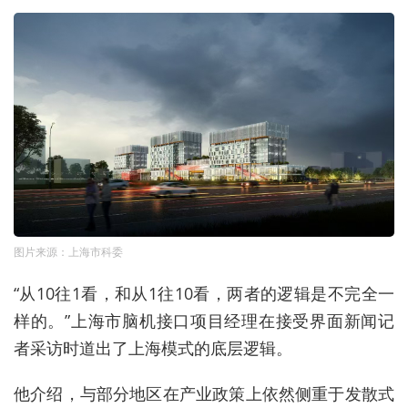
图片来源：上海市科委
“从10往1看，和从1往10看，两者的逻辑是不完全一
样的。”上海市脑机接口项目经理在接受界面新闻记
者采访时道出了上海模式的底层逻辑。
他介绍，与部分地区在产业政策上依然侧重于发散式