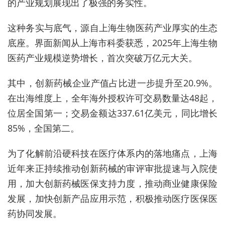
的产业规划展现出了极强的务实性。
这种务实与底气，源自上海生物医药产业厚实的生态
底座。界面新闻从上海市科委获悉，2025年上海生物
医药产业规模逆势增长，首次突破万亿元大关。
其中，创新药械企业产值占比进一步提升至20.9%。
在出海维度上，全年海外授权许可交易数量达48起，
位居全国第一；交易金额达337.61亿美元，同比增长
85%，全国第二。
为了化解前沿硬科技在医疗体系内的落地痛点，上海
近年来正持续推动创新药械的审评审批提速与入院使
用，加大创新药械医保支持力度，推动商业健康保险
发展，加快创新产品应用示范，积极推动医疗医保医
药协同发展。