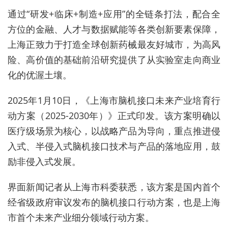
通过“研发+临床+制造+应用”的全链条打法，配合全
方位的金融、人才与数据赋能等各类创新要素保障，
上海正致力于打造全球创新药械最友好城市，为高风
险、高价值的基础前沿研究提供了从实验室走向商业
化的优渥土壤。
2025年1月10日，《上海市脑机接口未来产业培育行
动方案（2025-2030年）》正式印发。该方案明确以
医疗级场景为核心，以战略产品为导向，重点推进侵
入式、半侵入式脑机接口技术与产品的落地应用，鼓
励非侵入式发展。
界面新闻记者从上海市科委获悉，该方案是国内首个
经省级政府审议发布的脑机接口行动方案，也是上海
市首个未来产业细分领域行动方案。