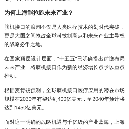
为何上海能抢跑未来产业？
脑机接口的浪潮不仅是人类医疗技术的划时代突破，
更是大国之间抢占全球科技制高点和未来产业主导权
的战略必争之地。
在国家顶层设计层面，“十五五”已明确提出前瞻布局
未来产业，将脑机接口作为新的经济增长点予以重点
推动。
根据麦肯锡预测，全球脑机接口医疗应用的潜在市场
规模在2030年有望达到400亿美元，至2040年预计将
达到1450亿美元。
面对这一明确的战略机遇与千亿级的产业蓝海，上海