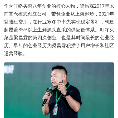
作为叮咚买菜八年创业的核心人物，梁昌霖2017年以
前置仓模式创立公司，带领企业从上海起步，2021年
登陆纽交所，在行业寒冬中率先实现稳定盈利，构建
起覆盖85%以上生鲜源头直采的供应链体系。
叮咚买
菜是梁昌霖的第四次创业，也是其时间最长的创业经
历。早年的创业经历为梁昌霖积攒了用户增长和社区
运营经验。