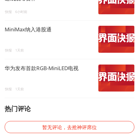
快报
6小时前
MiniMax纳入港股通
快报
1天前
华为发布首款RGB-MiniLED电视
快报
1天前
热门评论
暂无评论，去抢神评席位