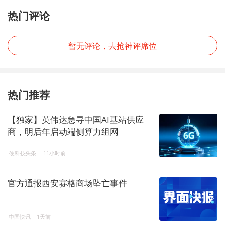
热门评论
暂无评论，去抢神评席位
热门推荐
【独家】英伟达急寻中国AI基站供应
商，明后年启动端侧算力组网
硬科技头条
11小时前
官方通报西安赛格商场坠亡事件
中国快讯
1天前