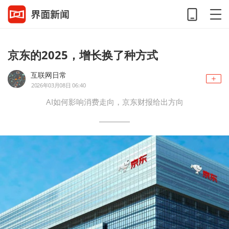
京东的2025，增长换了种方式
互联网日常
2026年03月08日 06:40
AI如何影响消费走向，京东财报给出方向