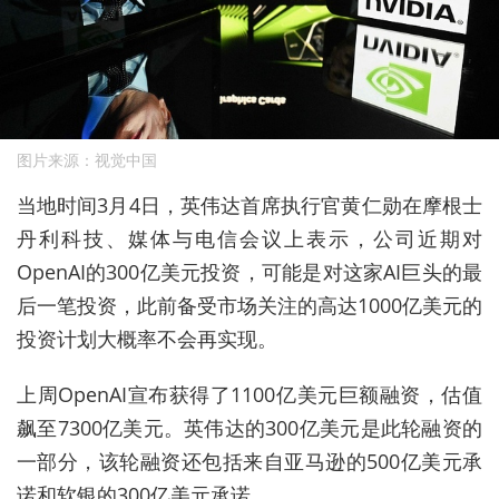
图片来源：视觉中国
当地时间3月4日，英伟达首席执行官黄仁勋在摩根士
丹利科技、媒体与电信会议上表示，公司近期对
OpenAI的300亿美元投资，可能是对这家AI巨头的最
后一笔投资，此前备受市场关注的高达1000亿美元的
投资计划大概率不会再实现。
上周OpenAI宣布获得了1100亿美元巨额融资，估值
飙至7300亿美元。英伟达的300亿美元是此轮融资的
一部分，该轮融资还包括来自亚马逊的500亿美元承
诺和软银的300亿美元承诺。