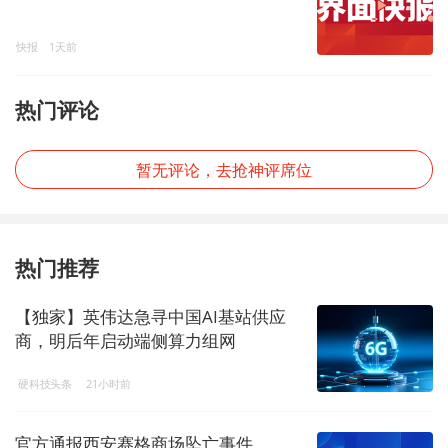
快报
1天前
热门评论
暂无评论，去抢神评席位
热门推荐
【独家】英伟达急寻中国AI基站供应
商，明后年启动端侧算力组网
硬科技头条
21小时前
官方通报西安赛格商场坠亡事件