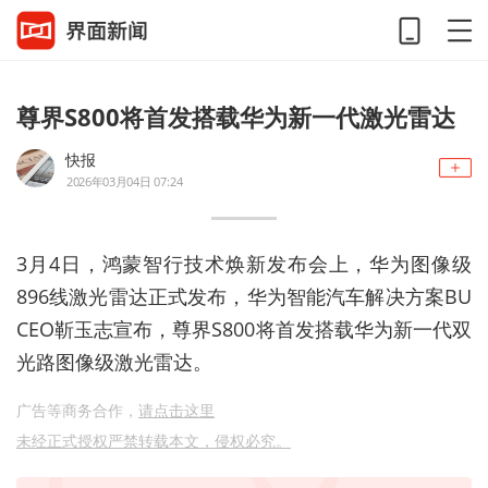
尊界S800将首发搭载华为新一代激光雷达
快报
2026年03月04日 07:24
3月4日，鸿蒙智行技术焕新发布会上，华为图像级
896线激光雷达正式发布，华为智能汽车解决方案BU
CEO靳玉志宣布，尊界S800将首发搭载华为新一代双
光路图像级激光雷达。
广告等商务合作，
请点击这里
未经正式授权严禁转载本文，侵权必究。