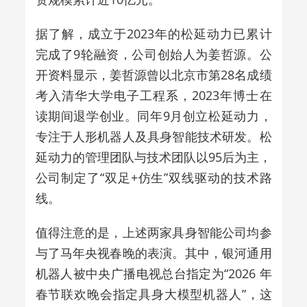
据了解，成立于2023年的松延动力已累计
完成了9轮融资，公司创始人为姜哲源。公
开资料显示，姜哲源曾以北京市第28名成绩
考入清华大学电子工程系，2023年博士在
读期间退学创业。同年9月创立松延动力，
专注于人形机器人及具身智能技术研发。松
延动力的管理团队与技术团队以95后为主，
公司制定了“双足+仿生”双线驱动的技术路
线。
值得注意的是，上述两家具身智能公司均参
与了马年央视春晚的表演。其中，银河通用
机器人被中央广播电视总台指定为“2026 年
春节联欢晚会指定具身大模型机器人”，这