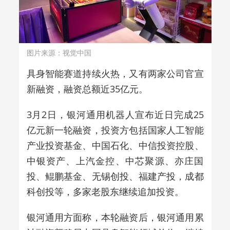
图片来源：视觉中国
具身智能赛道持续火热，又有两家公司官宣
新融资，融资总额近35亿元。
3月2日，银河通用机器人宣布近日完成25
亿元新一轮融资，投资方包括国家人工智能
产业投资基金、中国石化、中信投资控股、
中银资产、上汽金控、中芯聚源、亦庄国
投、鲲鹏基金、无锡创投、福建产投，成都
科创投等，多家老股东继续追加投资。
银河通用方面称，本轮融资后，银河通用累