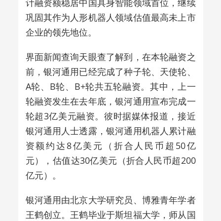
计融资额稳居中国具身智能领域首位，继续
巩固其作为人形机器人领域估值最高未上市
企业的领先地位。
界面新闻查询天眼查了解到，在本轮融资之
前，银河通用已经完成了种子轮、天使轮、
A轮、B轮、B+轮共五轮融资。其中，上一
轮融资发生在去年底，银河通用宣布完成一
轮超3亿美元融资。彼时据媒体报道，接近
银河通用人士透露，银河通用机器人累计融
资额约达8亿美元（折合人民币超50亿
元），估值达30亿美元（折合人民币超200
亿元）。
银河通用由北京大学研究员、博雅青年学者
王鹤创立。王鹤毕业于斯坦福大学，师从国