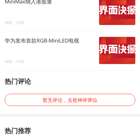
MiniMax纳入港股通
快报
1天前
华为发布首款RGB-MiniLED电视
快报
1天前
热门评论
暂无评论，去抢神评席位
热门推荐