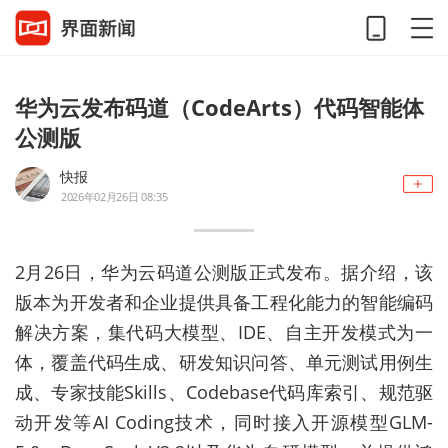
华为云发布码道（CodeArts）代码智能体
公测版
快报
2026年02月26日 08:35
2月26日，华为云码道公测版正式发布。据介绍，该
版本为开发者和企业提供具备工程化能力的智能编码
解决方案，集代码大模型、IDE、自主开发模式为一
体，覆盖代码生成、研发知识问答、单元测试用例生
成、专家技能Skills、Codebase代码库索引、规范驱
动开发等AI Coding技术，同时接入开源模型GLM-