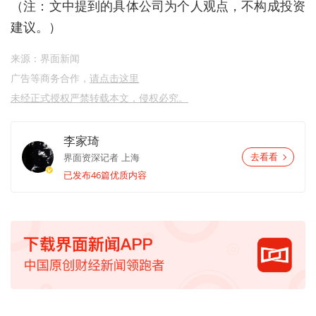
（注：文中提到的具体公司为个人观点，不构成投资
建议。）
来源：界面新闻
广告等商务合作，
请点击这里
未经正式授权严禁转载本文，侵权必究。
李家琦
界面资深记者
上海
去看看
已发布46篇优质内容