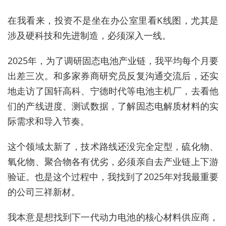
在我看来，投资不是坐在办公室里看K线图，尤其是
涉及硬科技和先进制造，必须深入一线。
2025年，为了调研固态电池产业链，我平均每个月要
出差三次。和多家券商研究员反复沟通交流后，还实
地走访了国轩高科、宁德时代等电池主机厂，去看他
们的产线进度、测试数据，了解固态电解质材料的实
际需求和导入节奏。
这个领域太新了，技术路线还没完全定型，硫化物、
氧化物、聚合物各有优劣，必须亲自去产业链上下游
验证。也是这个过程中，我找到了2025年对我最重要
的公司三祥新材。
我本意是想找到下一代动力电池的核心材料供应商，