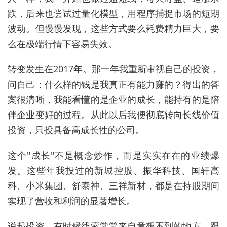
跌，后来也尝试过量化模型，用程序捕捉市场的短期
波动。但慢慢发现，这些方式要么耗费精力巨大，要
么在极端行情下容易失效。
转变发生在2017年。那一年我重新审视自己的投资，
问自己：什么样的钱是我真正有能力赚的？得出的答
案很清晰，我能看懂的是企业的成长，能持有的是陪
伴企业变好的过程。从此以后我便彻底转向长线价值
投资，只投具备高成长性的公司。
这个"成长"不是概念炒作，而是实实在在的业绩爆
发。这些年我投过的新城控股、振华科技、国轩高
科、小米集团、舒泰神、三祥新材，都是在持股期间
实现了营收和利润的显著增长。
说起投资，有时候线索常常来自意想不到的地方，跟