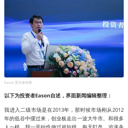
Eason 受访者供图
以下为投资者Eason自述，界面新闻编辑整理：
我进入二级市场是在2013年，那时候市场刚从2012
年的低谷中缓过来，创业板走出一波大牛市。和很多
人一样，我一开始也做过超短线，每天盯盘、追涨杀