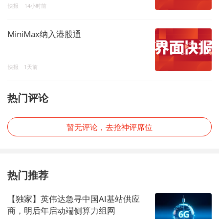
快报
14小时前
MiniMax纳入港股通
快报
1天前
热门评论
暂无评论，去抢神评席位
热门推荐
【独家】英伟达急寻中国AI基站供应
商，明后年启动端侧算力组网