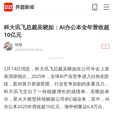
科大讯飞总裁吴晓如：AI办公本全年营收超
10亿元
快报
2026年02月14日 00:22
2月14日消息，科大讯飞总裁吴晓如在公司年会上发
表演讲指出，2025年，全球AI产业竞争进入白热化阶
段，面对算力资源受限、行业竞争加剧的多重压力，
科大讯飞交出了一份稳健增长的成绩单。吴晓如表
示，星火大模型持续赋能公司的C端业务，其中，AI
办公本2025年营收超10亿元，海外销量达6.8万台。