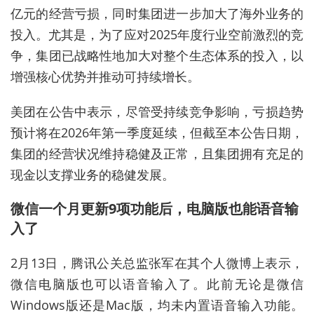
亿元的经营亏损，同时集团进一步加大了海外业务的
投入。尤其是，为了应对2025年度行业空前激烈的竞
争，集团已战略性地加大对整个生态体系的投入，以
增强核心优势并推动可持续增长。
美团在公告中表示，尽管受持续竞争影响，亏损趋势
预计将在2026年第一季度延续，但截至本公告日期，
集团的经营状况维持稳健及正常，且集团拥有充足的
现金以支撑业务的稳健发展。
微信一个月更新9项功能后，电脑版也能语音输
入了
2月13日，腾讯公关总监
张军
在其个人微博上表示，
微信电脑版也可以语音输入了。此前无论是微信
Windows版还是Mac版，均未内置语音输入功能。