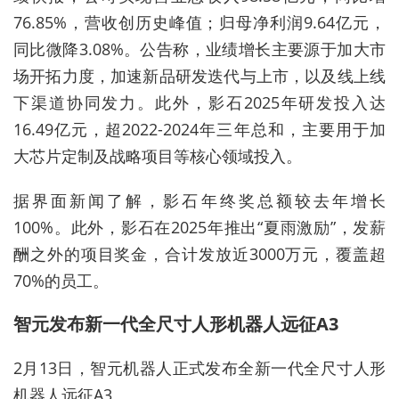
76.85%，营收创历史峰值；归母净利润9.64亿元，
同比微降3.08%。公告称，业绩增长主要源于加大市
场开拓力度，加速新品研发迭代与上市，以及线上线
下渠道协同发力。此外，影石2025年研发投入达
16.49亿元，超2022-2024年三年总和，主要用于加
大芯片定制及战略项目等核心领域投入。
据界面新闻了解，影石年终奖总额较去年增长
100%。此外，影石在2025年推出“夏雨激励”，发薪
酬之外的项目奖金，合计发放近3000万元，覆盖超
70%的员工。
智元发布新一代全尺寸人形机器人远征A3
2月13日，智元机器人正式发布全新一代全尺寸人形
机器人远征A3。