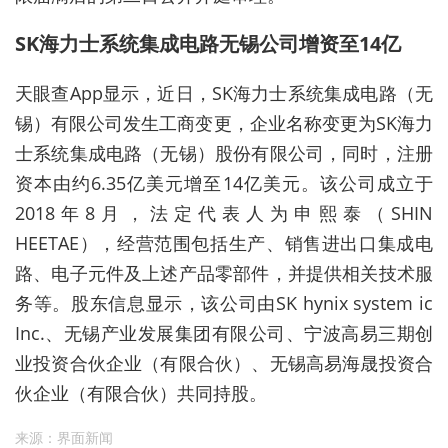
SK海力士系统集成电路无锡公司增资至14亿
天眼查App显示，近日，SK海力士系统集成电路（无
锡）有限公司发生工商变更，企业名称变更为SK海力
士系统集成电路（无锡）股份有限公司，同时，注册
资本由约6.35亿美元增至14亿美元。该公司成立于
2018年8月，法定代表人为申熙泰（SHIN
HEETAE），经营范围包括生产、销售进出口集成电
路、电子元件及上述产品零部件，并提供相关技术服
务等。股东信息显示，该公司由SK hynix system ic
Inc.、无锡产业发展集团有限公司、宁波高易三期创
业投资合伙企业（有限合伙）、无锡高易海晟投资合
伙企业（有限合伙）共同持股。
来源：界面新闻