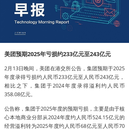
美团预期2025年亏损约233亿元至243亿元
2月13日晚间，美团在港交所公告，集团预期于2025
年度录得亏损约人民币233亿元至人民币243亿元，
相比之下，集团于2024年度录得溢利约人民币
358.08亿元。
公告称，集团于2025年度的预期亏损，主要是由于核
心本地商业分部从2024年度约人民币524.15亿元的
经营溢利转为2025年度约人民币68亿元至人民币70