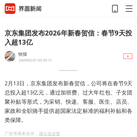
京东集团发布2026年新春贺信：春节9天投
入超13亿
快报
2026年02月13日 09:13
2月13日，京东集团发布新春贺信，公司将在春节9天
总投入超13亿元，通过加班费、过大年红包、子女团
聚补贴等形式，为采销、快递、客服、医生、店员、
家政和全职骑手提供超国家法定标准的福利补贴和各
类保障。
广告等商务合作，
请点击这里