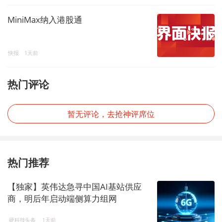
MiniMax纳入港股通
快报
1天前
热门评论
暂无评论，去抢神评席位
热门推荐
【独家】英伟达急寻中国AI基站供应
商，明后年启动端侧算力组网
硬科技头条
1天前