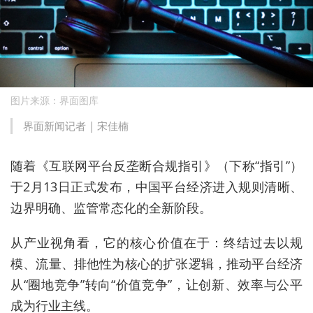
图片来源：界面图库
界面新闻记者 | 宋佳楠
随着《互联网平台反垄断合规指引》（下称“指引”）
于2月13日正式发布，中国平台经济进入规则清晰、
边界明确、监管常态化的全新阶段。
从产业视角看，它的核心价值在于：终结过去以规
模、流量、排他性为核心的扩张逻辑，推动平台经济
从“圈地竞争”转向“价值竞争”，让创新、效率与公平
成为行业主线。