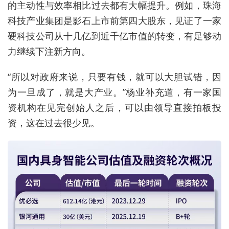
的主动性与效率相比过去都有大幅提升。例如，珠海
科技产业集团是影石上市前第四大股东，见证了一家
硬科技公司从十几亿到近千亿市值的转变，有足够动
力继续下注新方向。
“所以对政府来说，只要有钱，就可以大胆试错，因
为一旦成了
，
就是大产业。”杨业补充道，有一家国
资机构在见完创始人之后，可以由领导直接拍板投
资，这在过去很少见。