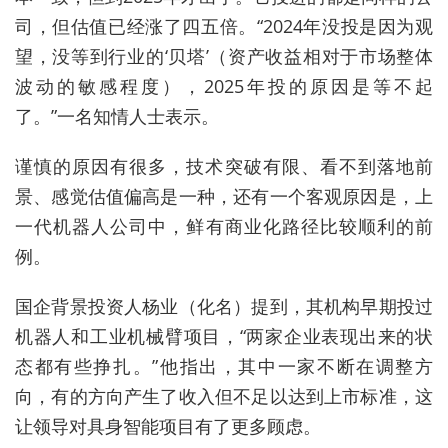
司，但估值已经涨了四五倍。“2024年没投是因为观
望，没等到行业的‘贝塔’（
资产收益相对于市场整体
波动的敏感程度
），2025年投的原因是等不起
了。”一名知情人士表示。
谨慎的原因有很多，技术突破有限、看不到落地前
景、感觉估值偏高是一种，还有一个客观原因是，上
一代机器人公司中
，
鲜有商业化路径比较顺利的
前
例
。
国企背景投资人杨业（化名）提到，其机构早期投过
机器人和工业机械臂项目，“两家企业表现出来的状
态都有些挣扎。”他指出，其中一家不断在调整方
向，有的方向产生了收入但不足以达到上市标准，这
让领导对具身智能项目有了更多顾虑。