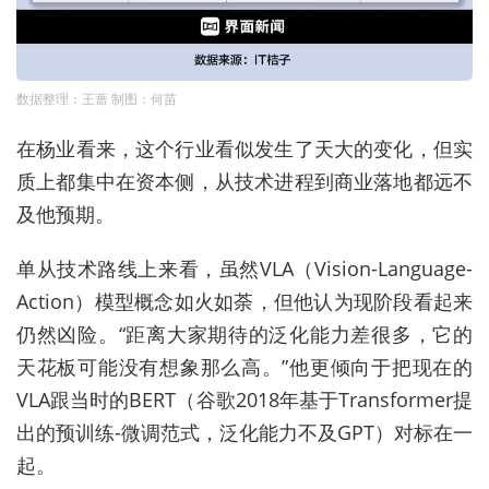
数据整理：王蔷 制图：何苗
在杨业看来，这个行业看似发生了天大的变化，但实
质上都集中在资本侧，从技术进程到商业落地都远不
及他预期。
单从技术路线上来看，虽然VLA（Vision-Language-
Action）模型概念如火如荼，但他认为现阶段看起来
仍然凶险。“距离大家期待的泛化能力差很多，它的
天花板可能没有想象那么高。”他更倾向于把现在的
VLA跟当时的BERT（谷歌2018年基于Transformer提
出的预训练-微调范式，泛化能力不及GPT）对标在一
起。