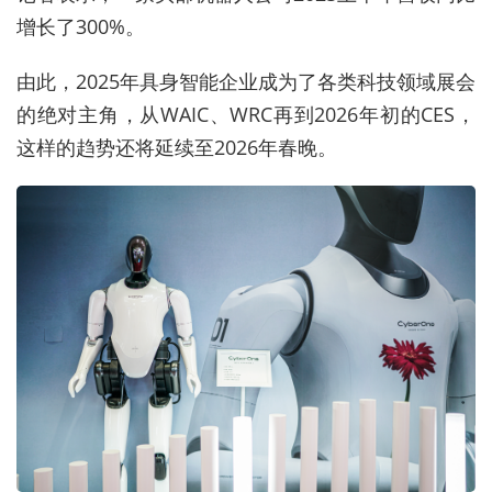
增长了300%。
由此，2025年具身智能企业成为了各类科技领域展会
的绝对主角，从WAIC、WRC再到2026年初的CES，
这样的趋势还将延续至2026年春晚。