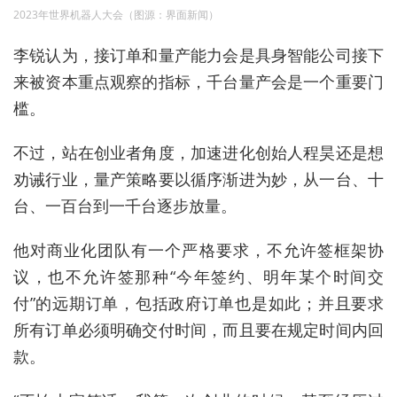
2023年世界机器人大会（图源：界面新闻）
李锐认为，接订单和量产能力会是具身智能公司接下
来被资本重点观察的指标，千台量产会是一个重要门
槛。
不过，站在创业者角度，加速进化创始人程昊还是想
劝诫行业，量产策略要以循序渐进为妙，从一台、十
台、一百台到一千台逐步放量。
他对商业化团队有一个严格要求，不允许签框架协
议，也不允许签那种“今年签约、明年某个时间交
付”的远期订单，包括政府订单也是如此；并且要求
所有订单必须明确交付时间，而且要在规定时间内回
款。