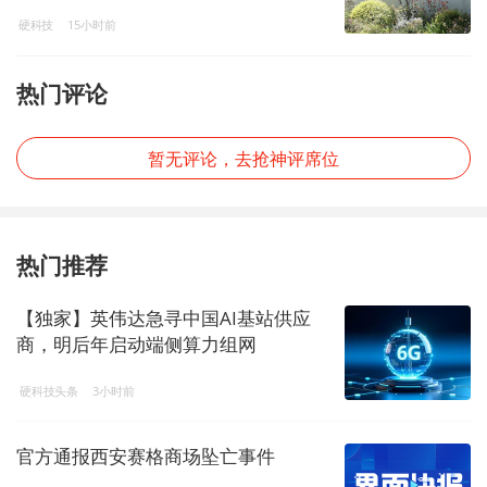
硬科技
15小时前
热门评论
暂无评论，去抢神评席位
热门推荐
【独家】英伟达急寻中国AI基站供应
商，明后年启动端侧算力组网
硬科技头条
3小时前
官方通报西安赛格商场坠亡事件