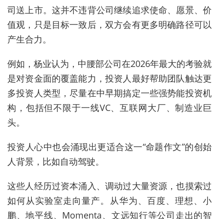
司送上市。这并不违背公司继续追求使命、愿景、价
值观，只是目标一致后，双方会有更多明确路径可以
产生合力。
例如，杨业认为，中腰部公司在2026年最大的考验就
是对资金面的覆盖能力，投资人最好帮助团队触达更
多投资人类型，尽量在中早期搞定一些强势能投资机
构，包括但不限于一线VC、互联网大厂、制造业巨
头。
投资人心中也会涌现出更适合这一“命题作文”的创始
人背景，比如自动驾驶。
这些人经历过资本涌入、调动过大量资源，也摸索过
如何从实验室走向量产。从华为、百度、理想、小
鹏、地平线、Momenta、文远知行等公司走出的智