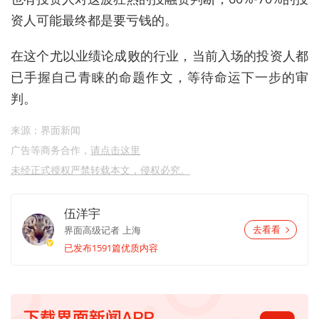
资人可能最终都是要亏钱的。
在这个尤以业绩论成败的行业，当前入场的投资人都
已手握自己青睐的命题作文，等待命运下一步的审
判。
来源：界面新闻
广告等商务合作，
请点击这里
未经正式授权严禁转载本文，侵权必究。
伍洋宇
界面高级记者
上海
去看看
已发布1591篇优质内容